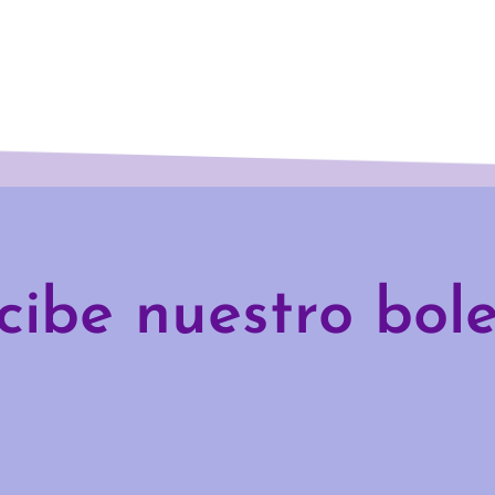
cibe nuestro bole