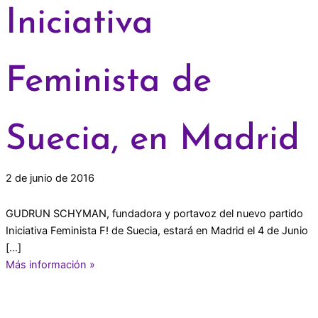
Iniciativa
Feminista de
Suecia, en Madrid
2 de junio de 2016
GUDRUN SCHYMAN, fundadora y portavoz del nuevo partido
Iniciativa Feminista F! de Suecia, estará en Madrid el 4 de Junio
[…]
Más información »