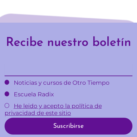
Recibe nuestro boletín
Email
Noticias y cursos de Otro Tiempo
Escuela Radix
He leido y acepto la política de
privacidad de este sitio