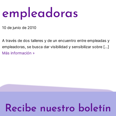
empleadoras
10 de junio de 2010
A través de dos talleres y de un encuentro entre empleadas y
empleadoras, se busca dar visibilidad y sensibilizar sobre […]
Más información »
Recibe nuestro boletín