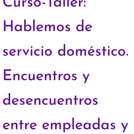
Curso-Taller:
Hablemos de
servicio doméstico.
Encuentros y
desencuentros
entre empleadas y