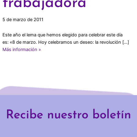
trabajadora
5 de marzo de 2011
Este año el lema que hemos elegido para celebrar este día
es: «8 de marzo. Hoy celebramos un deseo: la revolución […]
Más información »
Recibe nuestro boletín