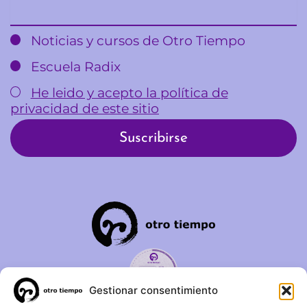
Email
Noticias y cursos de Otro Tiempo
Escuela Radix
He leido y acepto la política de
privacidad de este sitio
Gestionar consentimiento