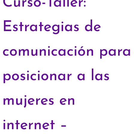
Curso-Taller:
Estrategias de
comunicación para
posicionar a las
mujeres en
internet –