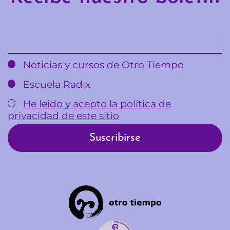
Email
Noticias y cursos de Otro Tiempo
Escuela Radix
He leido y acepto la política de
privacidad de este sitio