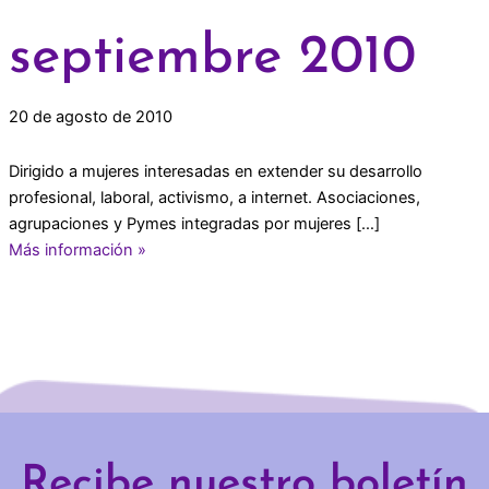
septiembre 2010
20 de agosto de 2010
Dirigido a mujeres interesadas en extender su desarrollo
profesional, laboral, activismo, a internet. Asociaciones,
agrupaciones y Pymes integradas por mujeres […]
Más información »
Recibe nuestro boletín