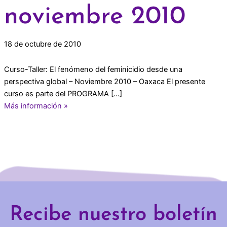
noviembre 2010
18 de octubre de 2010
Curso-Taller: El fenómeno del feminicidio desde una
perspectiva global – Noviembre 2010 – Oaxaca El presente
curso es parte del PROGRAMA […]
Más información »
Recibe nuestro boletín