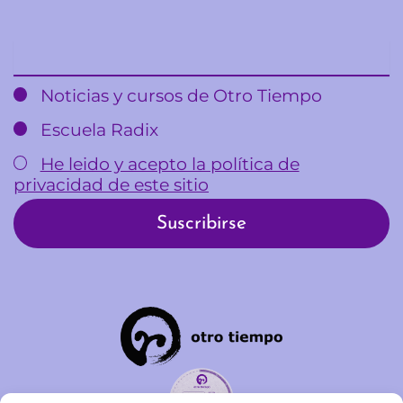
Email
Noticias y cursos de Otro Tiempo
Escuela Radix
He leido y acepto la política de
privacidad de este sitio