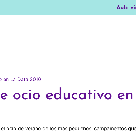
Aula vi
 ocio educativo en
 el ocio de verano de los más pequeños: campamentos que 