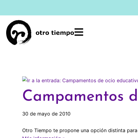
Ir
al
contenido
Campamentos de
30 de mayo de 2010
Otro Tiempo te propone una opción distinta para