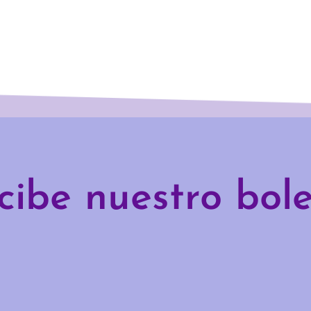
cibe nuestro bole