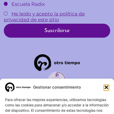
Escuela Radix
He leido y acepto la política de
privacidad de este sitio
Gestionar consentimiento
C/ Duque de Fernán Núñez,
Para ofrecer las mejores experiencias, utilizamos tecnologías
como las cookies para almacenar y/o acceder a la información
2 – 1ºA 28012 – Madrid
del dispositivo. El consentimiento de estas tecnologías nos