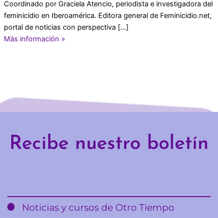
Coordinado por Graciela Atencio, periodista e investigadora del
feminicidio en Iberoamérica. Editora general de Feminicidio.net,
portal de noticias con perspectiva […]
Más información »
Recibe nuestro boletín
Email
Noticias y cursos de Otro Tiempo