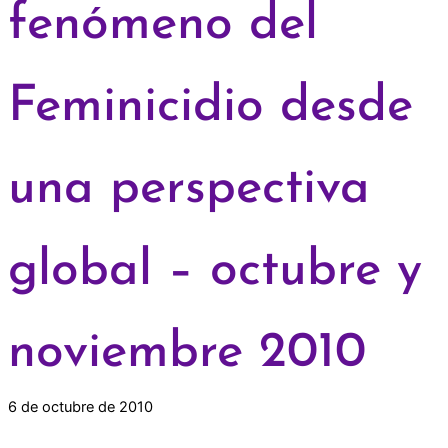
fenómeno del
Feminicidio desde
una perspectiva
global – octubre y
noviembre 2010
6 de octubre de 2010