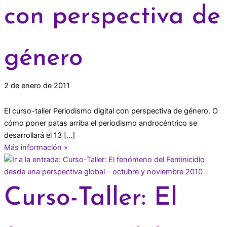
con perspectiva de
género
2 de enero de 2011
El curso-taller Periodismo digital con perspectiva de género. O
cómo poner patas arriba el periodismo androcéntrico se
desarrollará el 13 […]
Más información »
Curso-Taller: El