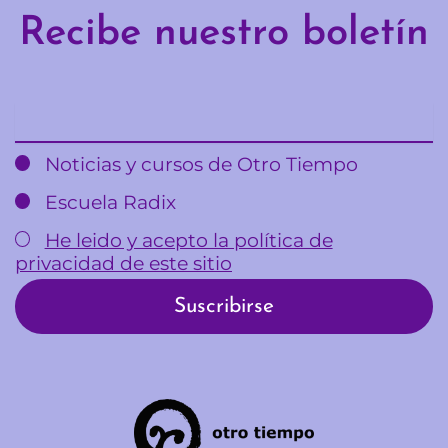
Recibe nuestro boletín
Email
Noticias y cursos de Otro Tiempo
Escuela Radix
He leido y acepto la política de
privacidad de este sitio