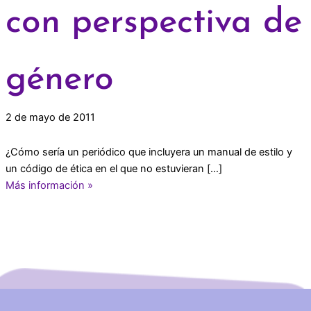
con perspectiva de
género
2 de mayo de 2011
¿Cómo sería un periódico que incluyera un manual de estilo y
un código de ética en el que no estuvieran […]
Más información »