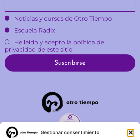
Email
Noticias y cursos de Otro Tiempo
Escuela Radix
He leido y acepto la política de
privacidad de este sitio
Gestionar consentimiento