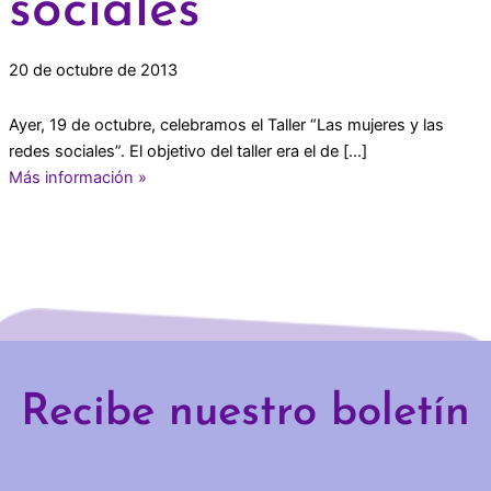
sociales”
20 de octubre de 2013
Ayer, 19 de octubre, celebramos el Taller “Las mujeres y las
redes sociales”. El objetivo del taller era el de […]
Más información »
Recibe nuestro boletín