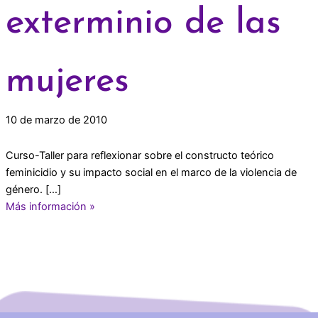
exterminio de las
mujeres
10 de marzo de 2010
Curso-Taller para reflexionar sobre el constructo teórico
feminicidio y su impacto social en el marco de la violencia de
género. […]
Más información »