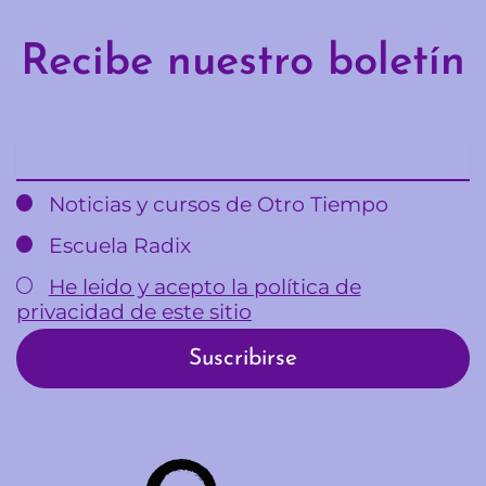
Recibe nuestro boletín
Email
Noticias y cursos de Otro Tiempo
Escuela Radix
He leido y acepto la política de
privacidad de este sitio