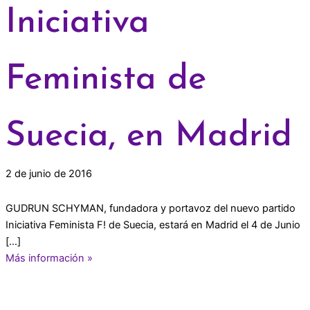
Iniciativa
Feminista de
Suecia, en Madrid
2 de junio de 2016
GUDRUN SCHYMAN, fundadora y portavoz del nuevo partido
Iniciativa Feminista F! de Suecia, estará en Madrid el 4 de Junio
[…]
Más información »