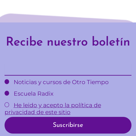
Recibe nuestro boletín
Email
Noticias y cursos de Otro Tiempo
Escuela Radix
He leido y acepto la política de
privacidad de este sitio