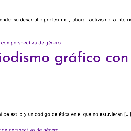
tender su desarrollo profesional, laboral, activismo, a inte
riodismo gráfico con
 de estilo y un código de ética en el que no estuvieran […