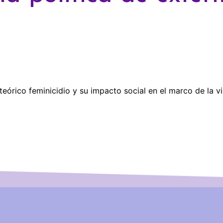
 teórico feminicidio y su impacto social en el marco de la v