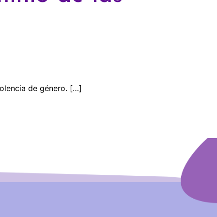
iolencia de género. […]