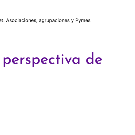
rnet. Asociaciones, agrupaciones y Pymes
 perspectiva de
]