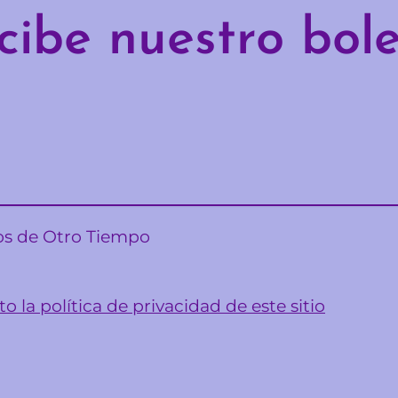
cibe nuestro bole
sos de Otro Tiempo
o la política de privacidad de este sitio