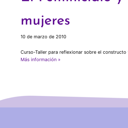
mujeres
10 de marzo de 2010
Curso-Taller para reflexionar sobre el constructo
Más información »