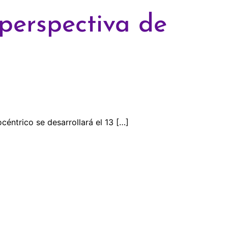
 perspectiva de
céntrico se desarrollará el 13 […]