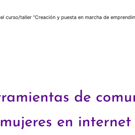
el curso/taller “Creación y puesta en marcha de emprendim
erramientas de comu
 mujeres en internet