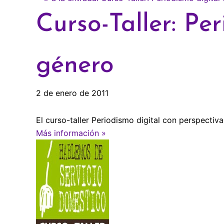
Curso-Taller: Pe
género
2 de enero de 2011
El curso-taller Periodismo digital con perspectiv
Más información »