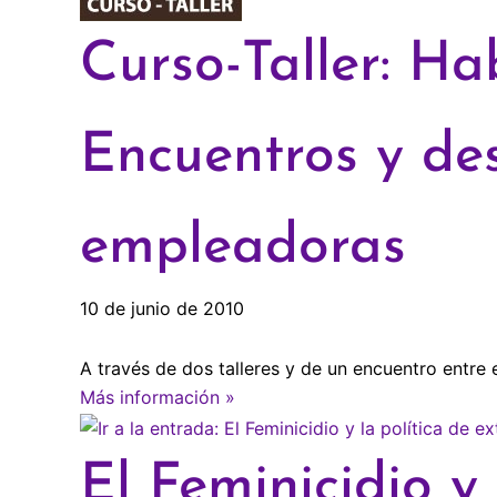
Curso-Taller: Ha
Encuentros y de
empleadoras
10 de junio de 2010
A través de dos talleres y de un encuentro entre 
Más información »
El Feminicidio y 