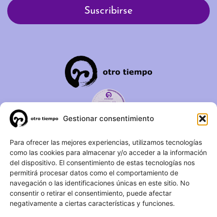
Gestionar consentimiento
C/ Duque de Fernán Núñez,
Para ofrecer las mejores experiencias, utilizamos tecnologías
como las cookies para almacenar y/o acceder a la información
2 – 1ºA 28012 – Madrid
del dispositivo. El consentimiento de estas tecnologías nos
permitirá procesar datos como el comportamiento de
(+34) 623 183 283
navegación o las identificaciones únicas en este sitio. No
info@otrotiempo.org
consentir o retirar el consentimiento, puede afectar
negativamente a ciertas características y funciones.