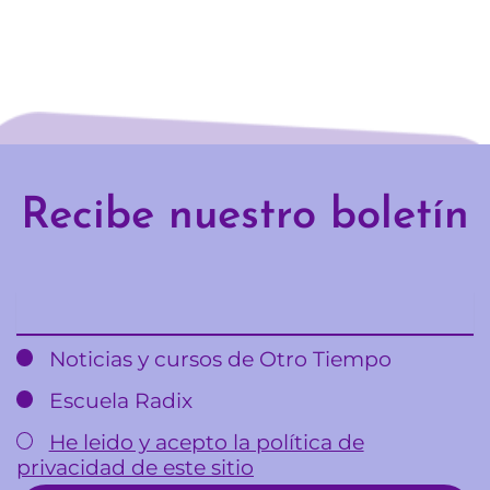
Recibe nuestro boletín
Email
Noticias y cursos de Otro Tiempo
Escuela Radix
He leido y acepto la política de
privacidad de este sitio