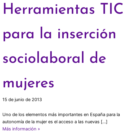
Herramientas TIC
para la inserción
sociolaboral de
mujeres
15 de junio de 2013
Uno de los elementos más importantes en España para la
autonomía de la mujer es el acceso a las nuevas […]
Más información »