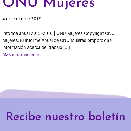
ONU Mujeres
4 de enero de 2017
Informe anual 2015–2016 | ONU Mujeres Copyright ONU
Mujeres. El Informe Anual de ONU Mujeres proporciona
información acerca del trabajo […]
Más información »
Recibe nuestro boletín