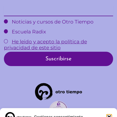
Email
Noticias y cursos de Otro Tiempo
Escuela Radix
He leido y acepto la política de
privacidad de este sitio
Gestionar consentimiento