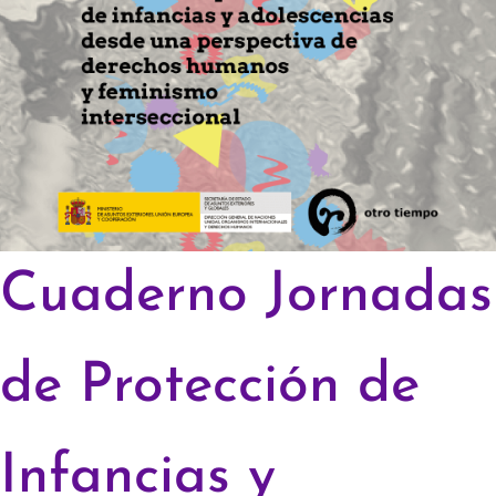
Cuaderno Jornadas
de Protección de
Infancias y