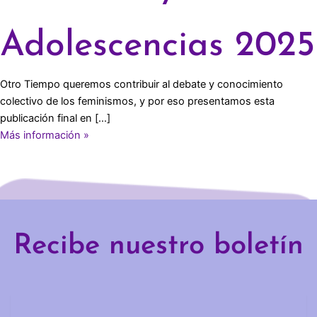
Adolescencias 2025
Otro Tiempo queremos contribuir al debate y conocimiento
colectivo de los feminismos, y por eso presentamos esta
publicación final en […]
Más información »
Recibe nuestro boletín
Email