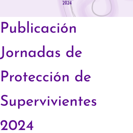
Publicación
Jornadas de
Protección de
Supervivientes
2024