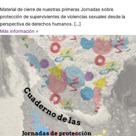
Material de cierre de nuestras primeras Jornadas sobre
protección de supervivientes de violencias sexuales desde la
perspectiva de derechos humanos. […]
Más información »