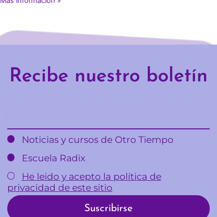
Más información »
Recibe nuestro boletín
Email
Noticias y cursos de Otro Tiempo
Escuela Radix
He leido y acepto la política de
privacidad de este sitio