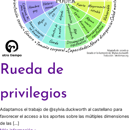
Rueda de
privilegios
Adaptamos el trabajo de @sylvia.duckworth al castellano para
favorecer el acceso a los aportes sobre las múltiples dimensiones
de las […]