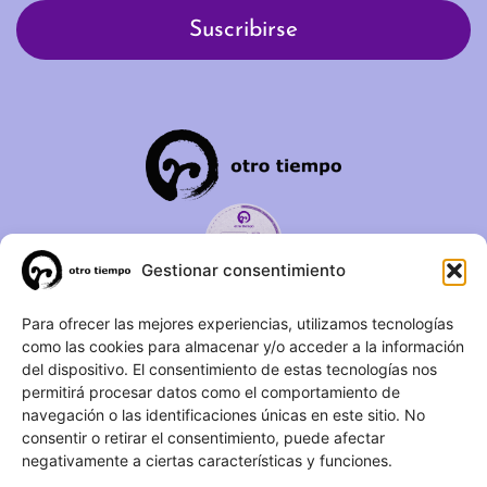
Gestionar consentimiento
C/ Duque de Fernán Núñez,
Para ofrecer las mejores experiencias, utilizamos tecnologías
como las cookies para almacenar y/o acceder a la información
2 – 1ºA 28012 – Madrid
del dispositivo. El consentimiento de estas tecnologías nos
permitirá procesar datos como el comportamiento de
(+34) 623 183 283
navegación o las identificaciones únicas en este sitio. No
info@otrotiempo.org
consentir o retirar el consentimiento, puede afectar
negativamente a ciertas características y funciones.