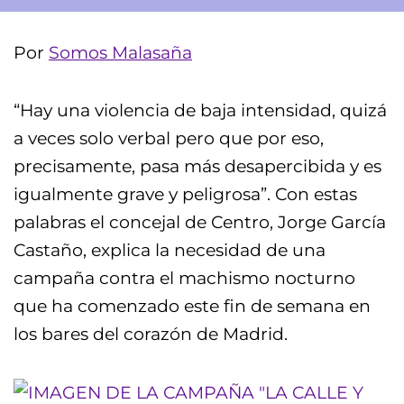
Por
Somos Malasaña
“Hay una violencia de baja intensidad, quizá
a veces solo verbal pero que por eso,
precisamente, pasa más desapercibida y es
igualmente grave y peligrosa”. Con estas
palabras el concejal de Centro, Jorge García
Castaño, explica la necesidad de una
campaña contra el machismo nocturno
que ha comenzado este fin de semana en
los bares del corazón de Madrid.