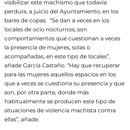
visibilizar este machismo que todavía
perdura, a juicio del Ayuntamiento, en los
bares de copas. “Se dan a veces en los
locales de ocio nocturnos, son
comportamientos que cuestionan a veces
la presencia de mujeres, solas o
acompañadas, en este tipo de locales”,
añade García Castaño. “Hay que recuperar
para las mujeres aquellos espacios en los
que a veces se cuestiona su presencia y que
son, por otra parte, donde más
habitualmente se producen este tipo de
situaciones de violencia machista contra
ellas”, añade.