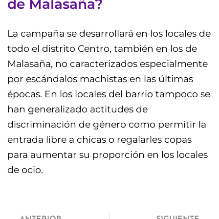
de Malasaña?
La campaña se desarrollará en los locales de
todo el distrito Centro, también en los de
Malasaña, no caracterizados especialmente
por escándalos machistas en las últimas
épocas. En los locales del barrio tampoco se
han generalizado actitudes de
discriminación de género como permitir la
entrada libre a chicas o regalarles copas
para aumentar su proporción en los locales
de ocio.