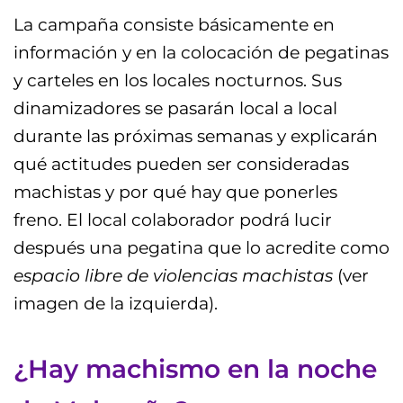
La campaña consiste básicamente en
información y en la colocación de pegatinas
y carteles en los locales nocturnos. Sus
dinamizadores se pasarán local a local
durante las próximas semanas y explicarán
qué actitudes pueden ser consideradas
machistas y por qué hay que ponerles
freno. El local colaborador podrá lucir
después una pegatina que lo acredite como
espacio libre de violencias machistas
(ver
imagen de la izquierda).
¿Hay machismo en la noche