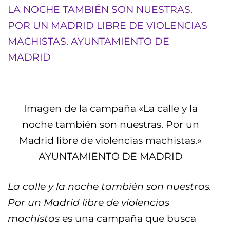
Imagen de la campaña «La calle y la
noche también son nuestras. Por un
Madrid libre de violencias machistas.»
AYUNTAMIENTO DE MADRID
La calle y la noche también son nuestras.
Por un Madrid libre de violencias
machistas
es una campaña que busca