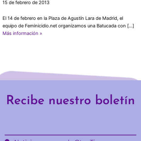
15 de febrero de 2013
El 14 de febrero en la Plaza de Agustín Lara de Madrid, el
equipo de Feminicidio.net organizamos una Batucada con […]
Más información »
Recibe nuestro boletín
Email