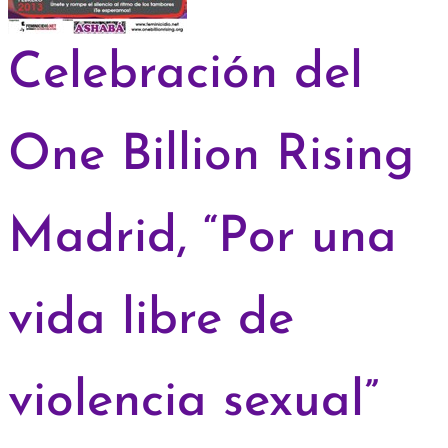
Celebración del
One Billion Rising
Madrid, “Por una
vida libre de
violencia sexual”