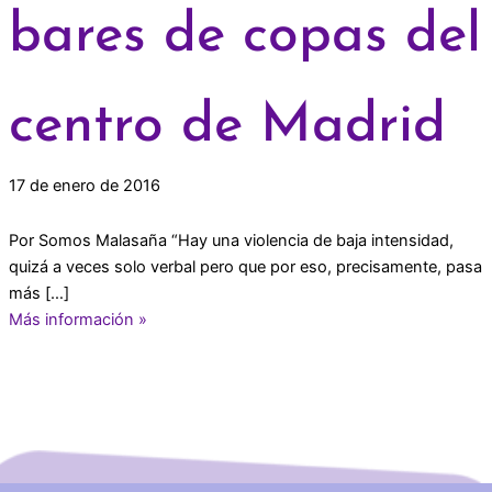
bares de copas del
centro de Madrid
17 de enero de 2016
Por Somos Malasaña “Hay una violencia de baja intensidad,
quizá a veces solo verbal pero que por eso, precisamente, pasa
más […]
Más información »