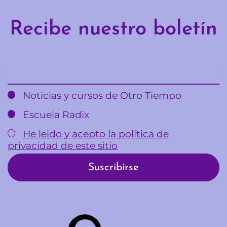
Recibe nuestro boletín
Email
Noticias y cursos de Otro Tiempo
Escuela Radix
He leido y acepto la política de
privacidad de este sitio