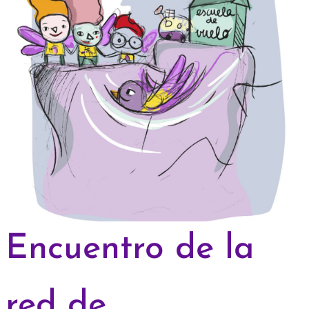
Encuentro de la
red de