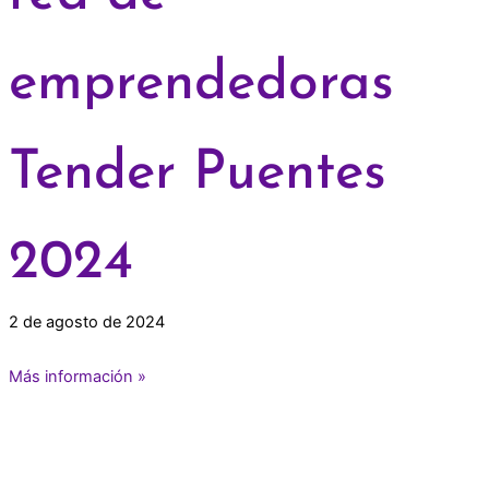
emprendedoras
Tender Puentes
2024
2 de agosto de 2024
Más información »