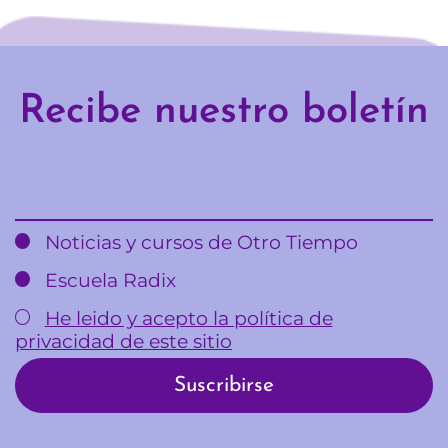
Recibe nuestro boletín
Email
Noticias y cursos de Otro Tiempo
Escuela Radix
He leido y acepto la política de
privacidad de este sitio