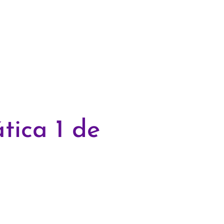
tica 1 de