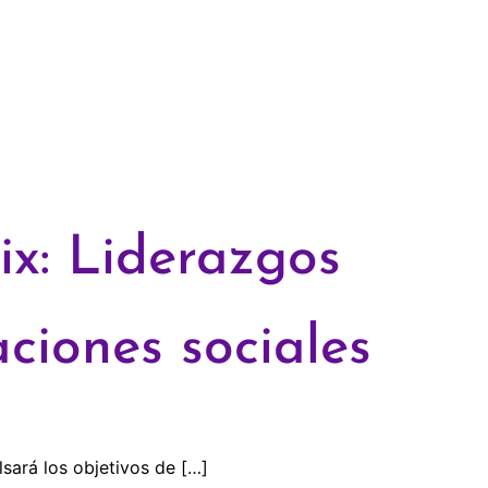
ix: Liderazgos
ciones sociales
sará los objetivos de […]