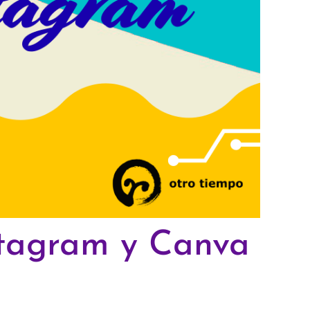
nstagram y Canva