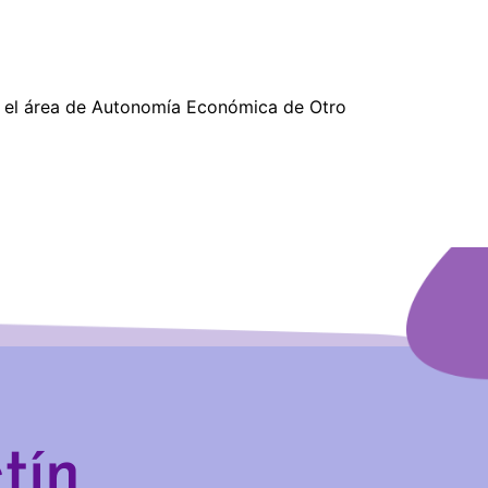
de el área de Autonomía Económica de Otro
tín