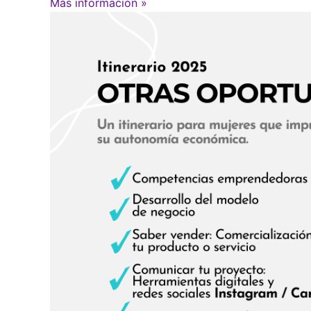
Más información »