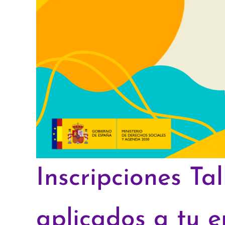
Inscripciones Ta
aplicados a tu 