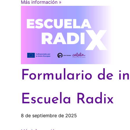
Más información »
Formulario de in
Escuela Radix
8 de septiembre de 2025