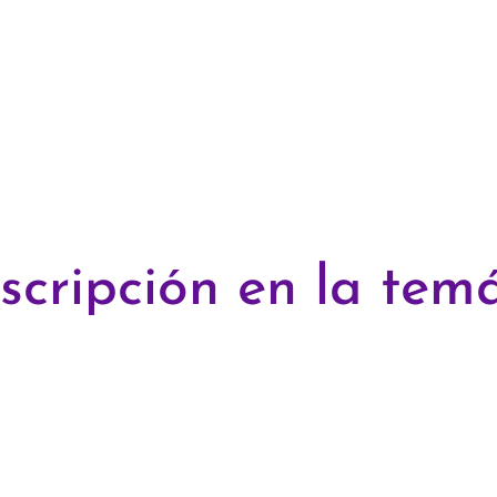
scripción en la temá