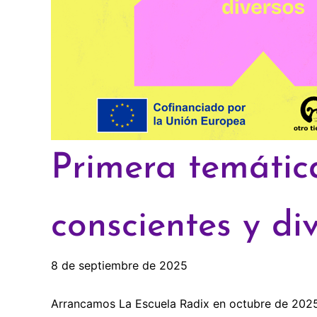
Primera temátic
conscientes y di
8 de septiembre de 2025
Arrancamos La Escuela Radix en octubre de 2025 