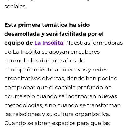
sociales.
Esta primera temática ha sido
desarrollada y será facilitada por el
equipo de
La Insólita
. Nuestras formadoras
de La Insólita se apoyan en saberes
acumulados durante años de
acompañamiento a colectivos y redes
organizativas diversas, donde han podido
comprobar que el cambio profundo no
ocurre solo cuando se incorporan nuevas
metodologías, sino cuando se transforman
las relaciones y su cultura organizativa.
Cuando se abren espacios para que las