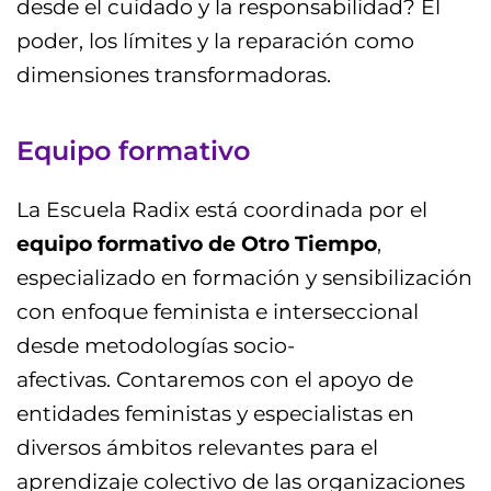
desde el cuidado y la responsabilidad? El
poder, los límites y la reparación como
dimensiones transformadoras.
Equipo formativo
La Escuela Radix está coordinada por el
equipo formativo de Otro Tiempo
,
especializado en formación y sensibilización
con enfoque feminista e interseccional
desde metodologías socio-
afectivas. Contaremos con el apoyo de
entidades feministas y especialistas en
diversos ámbitos relevantes para el
aprendizaje colectivo de las organizaciones