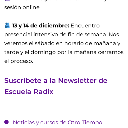
sesión online.
13 y 14 de diciembre:
Encuentro
presencial intensivo de fin de semana. Nos
veremos el sábado en horario de mañana y
tarde y el domingo por la mañana cerramos
el proceso.
Suscríbete a la Newsletter de
Escuela Radix
Email
Noticias y cursos de Otro Tiempo