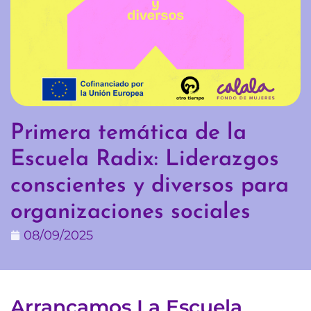
Primera temática de la
Escuela Radix: Liderazgos
conscientes y diversos para
organizaciones sociales
08/09/2025
Arrancamos La Escuela