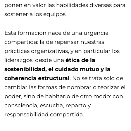
ponen en valor las habilidades diversas para
sostener a los equipos.
Esta formación nace de una urgencia
compartida: la de repensar nuestras
prácticas organizativas, y en particular los
liderazgos, desde una
ética de la
sostenibilidad, el cuidado mutuo y la
coherencia estructural
. No se trata solo de
cambiar las formas de nombrar o teorizar el
poder, sino de habitarlo de otro modo: con
consciencia, escucha, reparto y
responsabilidad compartida.