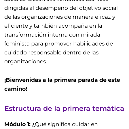
dirigidas al desempeño del objetivo social
de las organizaciones de manera eficaz y
eficiente y también acompaña en la
transformación interna con mirada
feminista para promover habilidades de
cuidado responsable dentro de las
organizaciones.
¡Bienvenidas a la primera parada de este
camino!
Estructura de la primera temática
Módulo 1:
¿Qué significa cuidar en