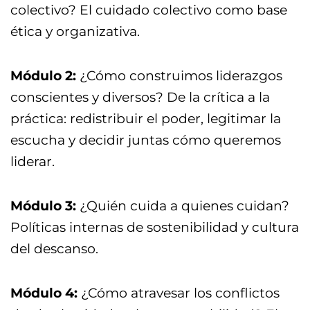
colectivo? El cuidado colectivo como base
ética y organizativa.
Módulo 2:
¿Cómo construimos liderazgos
conscientes y diversos? De la crítica a la
práctica: redistribuir el poder, legitimar la
escucha y decidir juntas cómo queremos
liderar.
Módulo 3:
¿Quién cuida a quienes cuidan?
Políticas internas de sostenibilidad y cultura
del descanso.
Módulo 4:
¿Cómo atravesar los conflictos