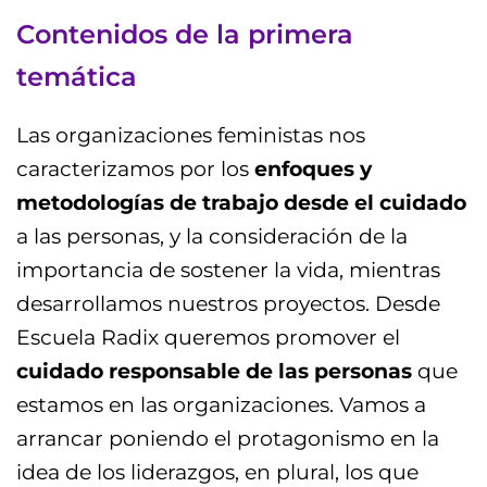
Contenidos de la primera
temática
Las organizaciones feministas nos
caracterizamos por los
enfoques y
metodologías de trabajo desde el cuidado
a las personas, y la consideración de la
importancia de sostener la vida, mientras
desarrollamos nuestros proyectos. Desde
Escuela Radix queremos promover el
cuidado responsable de las personas
que
estamos en las organizaciones. Vamos a
arrancar poniendo el protagonismo en la
idea de los liderazgos, en plural, los que