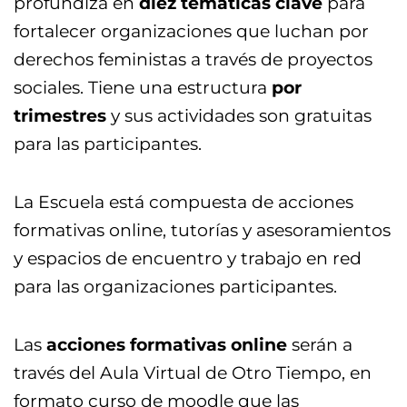
profundiza en
diez temáticas clave
para
fortalecer organizaciones que luchan por
derechos feministas a través de proyectos
sociales. Tiene una estructura
por
trimestres
y sus actividades son gratuitas
para las participantes.
La Escuela está compuesta de acciones
formativas online, tutorías y asesoramientos
y espacios de encuentro y trabajo en red
para las organizaciones participantes.
Las
acciones formativas online
serán a
través del Aula Virtual de Otro Tiempo, en
formato curso de moodle que las