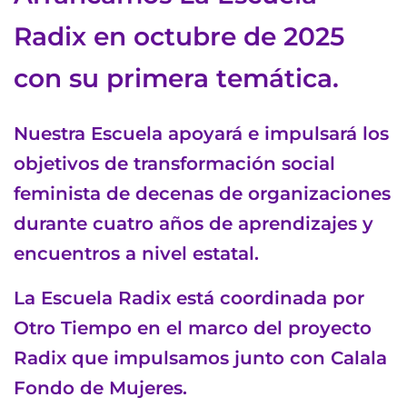
Radix en octubre de 2025
con su primera temática.
Nuestra Escuela apoyará e impulsará los
objetivos de transformación social
feminista de decenas de organizaciones
durante cuatro años de aprendizajes y
encuentros a nivel estatal.
La Escuela Radix está coordinada por
Otro Tiempo en el marco del proyecto
Radix que impulsamos junto con Calala
Fondo de Mujeres.