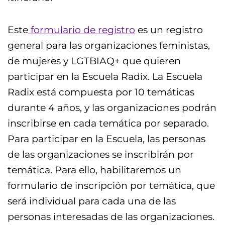
Este
formulario de registro
es un registro
general para las organizaciones feministas,
de mujeres y LGTBIAQ+ que quieren
participar en la Escuela Radix. La Escuela
Radix está compuesta por 10 temáticas
durante 4 años, y las organizaciones podrán
inscribirse en cada temática por separado.
Para participar en la Escuela, las personas
de las organizaciones se inscribirán por
temática. Para ello, habilitaremos un
formulario de inscripción por temática, que
será individual para cada una de las
personas interesadas de las organizaciones.