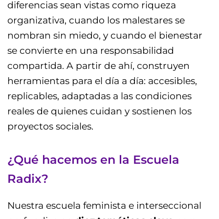
diferencias sean vistas como riqueza
organizativa, cuando los malestares se
nombran sin miedo, y cuando el bienestar
se convierte en una responsabilidad
compartida. A partir de ahí, construyen
herramientas para el día a día: accesibles,
replicables, adaptadas a las condiciones
reales de quienes cuidan y sostienen los
proyectos sociales.
¿Qué hacemos en la Escuela
Radix?
Nuestra escuela feminista e interseccional