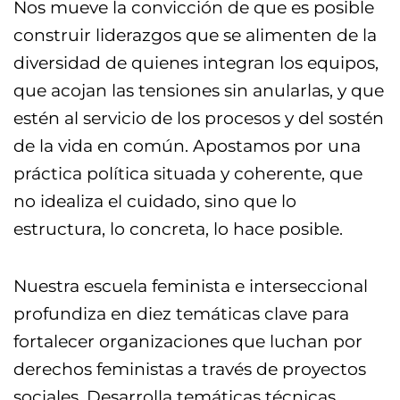
Nos mueve la convicción de que es posible
construir liderazgos que se alimenten de la
diversidad de quienes integran los equipos,
que acojan las tensiones sin anularlas, y que
estén al servicio de los procesos y del sostén
de la vida en común. Apostamos por una
práctica política situada y coherente, que
no idealiza el cuidado, sino que lo
estructura, lo concreta, lo hace posible.
Nuestra escuela feminista e interseccional
profundiza en diez temáticas clave para
fortalecer organizaciones que luchan por
derechos feministas a través de proyectos
sociales. Desarrolla temáticas técnicas