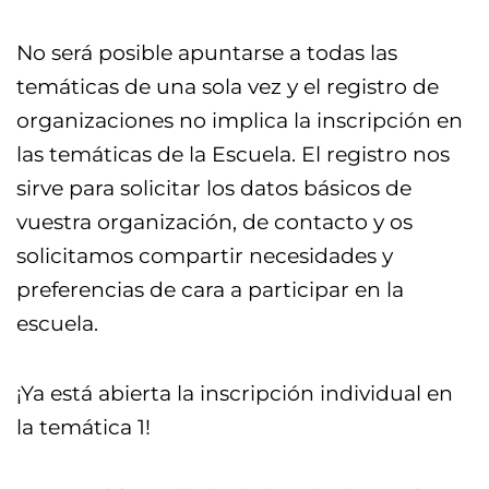
No será posible apuntarse a todas las
temáticas de una sola vez y el registro de
organizaciones no implica la inscripción en
las temáticas de la Escuela. El registro nos
sirve para solicitar los datos básicos de
vuestra organización, de contacto y os
solicitamos compartir necesidades y
preferencias de cara a participar en la
escuela.
¡Ya está abierta la inscripción individual en
la temática 1!