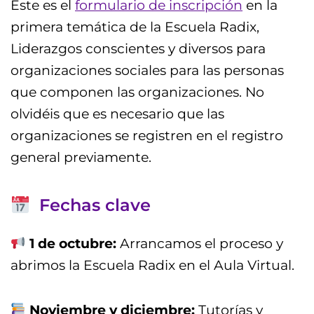
Este es el
formulario de inscripción
en la
primera temática de la Escuela Radix,
Liderazgos conscientes y diversos para
organizaciones sociales para las personas
que componen las organizaciones. No
olvidéis que es necesario que las
organizaciones se registren en el registro
general previamente.
Fechas clave
1 de octubre:
Arrancamos el proceso y
abrimos la Escuela Radix en el Aula Virtual.
Noviembre y diciembre:
Tutorías y