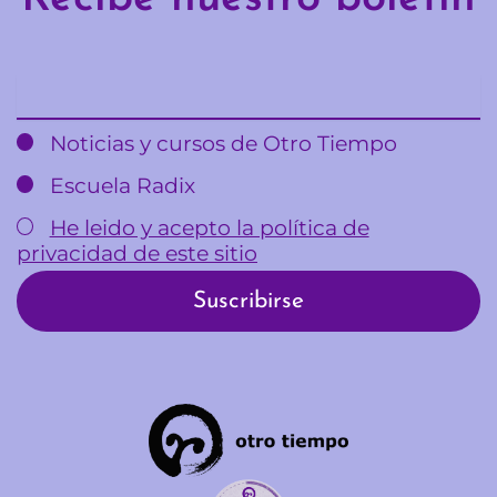
Email
Noticias y cursos de Otro Tiempo
Escuela Radix
He leido y acepto la política de
privacidad de este sitio