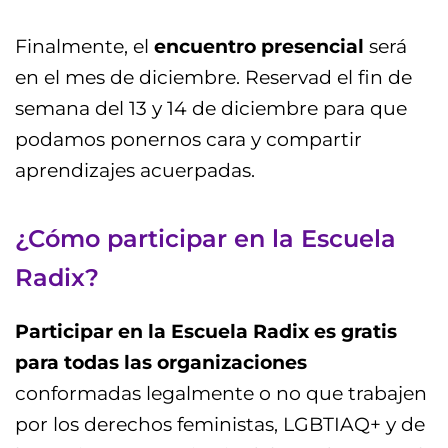
Finalmente, el
encuentro presencial
será
en el mes de diciembre. Reservad el fin de
semana del 13 y 14 de diciembre para que
podamos ponernos cara y compartir
aprendizajes acuerpadas.
¿Cómo participar en la Escuela
Radix?
Participar en la Escuela Radix es gratis
para todas las organizaciones
conformadas legalmente o no que trabajen
por los derechos feministas, LGBTIAQ+ y de