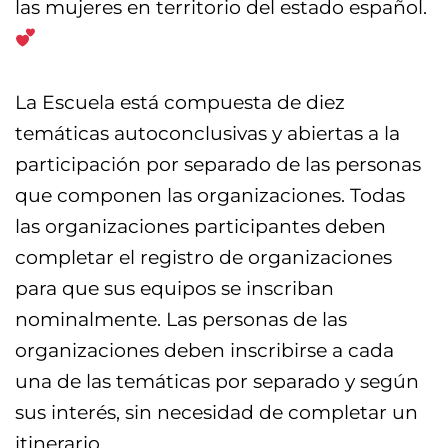
las mujeres en territorio del estado español.
La Escuela está compuesta de diez
temáticas autoconclusivas y abiertas a la
participación por separado de las personas
que componen las organizaciones. Todas
las organizaciones participantes deben
completar el registro de organizaciones
para que sus equipos se inscriban
nominalmente. Las personas de las
organizaciones deben inscribirse a cada
una de las temáticas por separado y según
sus interés, sin necesidad de completar un
itinerario.