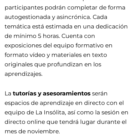
participantes podrán completar de forma
autogestionada y asincrónica. Cada
temática está estimada en una dedicación
de mínimo 5 horas. Cuenta con
exposiciones del equipo formativo en
formato vídeo y materiales en texto
originales que profundizan en los
aprendizajes.
La
tutorías y asesoramientos
serán
espacios de aprendizaje en directo con el
equipo de La Insólita, así como la sesión en
directo online que tendrá lugar durante el
mes de noviembre.