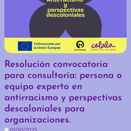
Resolución convocatoria
para consultoría: persona o
equipo experto en
antirracismo y perspectivas
descoloniales para
organizaciones.
01/10/2025