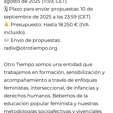
agosto de 2025 (11:59, CET).
🗓 Plazo para enviar propuestas: 10 de
septiembre de 2025 a las 23:59 (CET).
Presupuesto: Hasta 18.250 € (IVA
incluido).
Envío de propuestas:
radix@otrotiempo.org
Otro Tiempo somos una entidad que
trabajamos en formación, sensibilización y
acompañamiento a través de enfoques
feministas, interseccional, de infancias y
derechos humanos. Bebemos de la
educación popular feminista y nuestras
metodologías socioafectivas y vivenciales