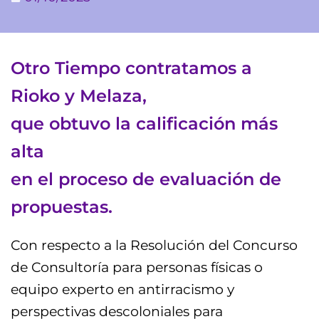
Otro Tiempo contratamos a
Rioko y Melaza,
que obtuvo la calificación más
alta
en el proceso de evaluación de
propuestas.
Con respecto a la Resolución del Concurso
de Consultoría para personas físicas o
equipo experto en antirracismo y
perspectivas descoloniales para