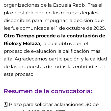
organizaciones de la Escuela Radix. Tras el
plazo establecido en los recursos legales
disponibles para impugnar la decisión que
les fue comunicada el 1 de octubre de 2025,
Otro Tiempo procede a la contratación de
Rioko y Melaza
, la cual obtuvo en el
proceso de evaluación la calificación más
alta. Agradecemos participación y la calidad
de las propuestas de todas las entidades en
este proceso.
Resumen de la convocatoria:
🗓 Plazo para solicitar aclaraciones: 30 de