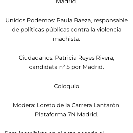
Madrid.
Unidos Podemos: Paula Baeza, responsable
de políticas públicas contra la violencia
machista.
Ciudadanos: Patricia Reyes Rivera,
candidata nº 5 por Madrid.
Coloquio
Modera: Loreto de la Carrera Lantarón,
Plataforma 7N Madrid.