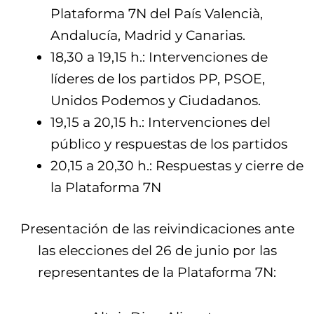
Plataforma 7N del País Valencià,
Andalucía, Madrid y Canarias.
18,30 a 19,15 h.: Intervenciones de
líderes de los partidos PP, PSOE,
Unidos Podemos y Ciudadanos.
19,15 a 20,15 h.: Intervenciones del
público y respuestas de los partidos
20,15 a 20,30 h.: Respuestas y cierre de
la Plataforma 7N
Presentación de las reivindicaciones ante
las elecciones del 26 de junio por las
representantes de la Plataforma 7N: