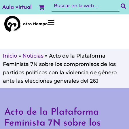
Ir
Carrito
Aula virtual
al
contenido
Inicio
»
Noticias
»
Acto de la Plataforma
Feminista 7N sobre los compromisos de los
partidos políticos con la violencia de género
ante las elecciones generales del 26J
Acto de la Plataforma
Feminista 7N sobre los