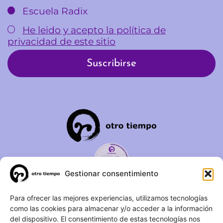
Escuela Radix
He leido y acepto la política de
privacidad de este sitio
Gestionar consentimiento
C/ Duque de Fernán Núñez,
Para ofrecer las mejores experiencias, utilizamos tecnologías
como las cookies para almacenar y/o acceder a la información
2 – 1ºA 28012 – Madrid
del dispositivo. El consentimiento de estas tecnologías nos