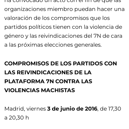
ha convocado un acto con el fin de que las
organizaciones miembro puedan hacer una
valoración de los compromisos que los
partidos políticos tienen con la violencia de
género y las reivindicaciones del 7N de cara
a las próximas elecciones generales.
COMPROMISOS DE LOS PARTIDOS CON
LAS REIVINDICACIONES DE LA
PLATAFORMA 7N CONTRA LAS
VIOLENCIAS MACHISTAS
Madrid, viernes
3 de junio de 2016
, de 17,30
a 20,30 h