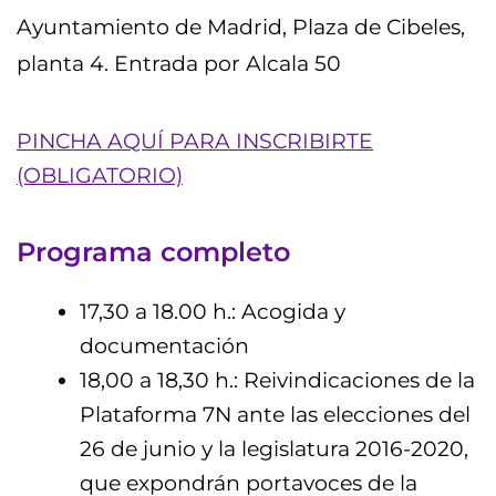
Ayuntamiento de Madrid, Plaza de Cibeles,
planta 4. Entrada por Alcala 50
PINCHA AQUÍ PARA INSCRIBIRTE
(OBLIGATORIO)
Programa completo
17,30 a 18.00 h.: Acogida y
documentación
18,00 a 18,30 h.: Reivindicaciones de la
Plataforma 7N ante las elecciones del
26 de junio y la legislatura 2016-2020,
que expondrán portavoces de la