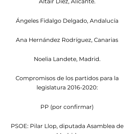
Altair Diez, Alicante.
Ángeles Fidalgo Delgado, Andalucía
Ana Hernández Rodríguez, Canarias
Noelia Landete, Madrid.
Compromisos de los partidos para la
legislatura 2016-2020:
PP (por confirmar)
PSOE: Pilar Llop, diputada Asamblea de