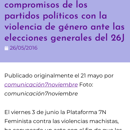
compromisos de los
partidos políticos con la
violencia de género ante las
elecciones generales del 26J
26/05/2016
Publicado originalmente el 21 mayo por
comunicación7noviembre
Foto:
comunicación7noviembre
El viernes 3 de junio la Plataforma 7N
Feminista contra las violencias machistas,