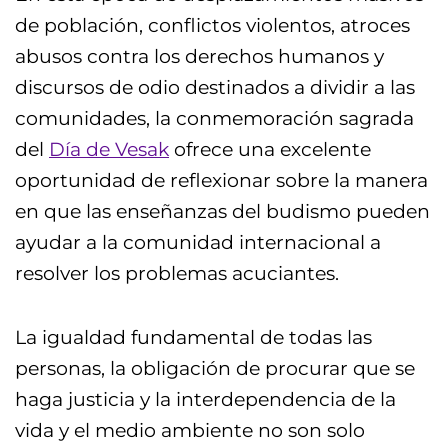
de población, conflictos violentos, atroces
abusos contra los derechos humanos y
discursos de odio destinados a dividir a las
comunidades, la conmemoración sagrada
del
Día de Vesak
ofrece una excelente
oportunidad de reflexionar sobre la manera
en que las enseñanzas del budismo pueden
ayudar a la comunidad internacional a
resolver los problemas acuciantes.
La igualdad fundamental de todas las
personas, la obligación de procurar que se
haga justicia y la interdependencia de la
vida y el medio ambiente no son solo