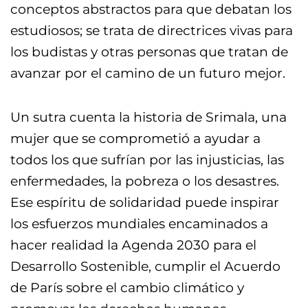
conceptos abstractos para que debatan los
estudiosos; se trata de directrices vivas para
los budistas y otras personas que tratan de
avanzar por el camino de un futuro mejor.
Un sutra cuenta la historia de Srimala, una
mujer que se comprometió a ayudar a
todos los que sufrían por las injusticias, las
enfermedades, la pobreza o los desastres.
Ese espíritu de solidaridad puede inspirar
los esfuerzos mundiales encaminados a
hacer realidad la Agenda 2030 para el
Desarrollo Sostenible, cumplir el Acuerdo
de París sobre el cambio climático y