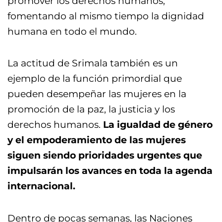
promover los derechos humanos,
fomentando al mismo tiempo la dignidad
humana en todo el mundo.
La actitud de Srimala también es un
ejemplo de la función primordial que
pueden desempeñar las mujeres en la
promoción de la paz, la justicia y los
derechos humanos.
La igualdad de género
y el empoderamiento de las mujeres
siguen siendo prioridades urgentes que
impulsarán los avances en toda la agenda
internacional.
Dentro de pocas semanas, las Naciones