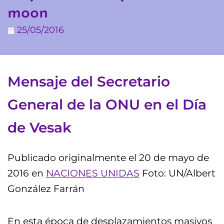
moon
25/05/2016
Mensaje del Secretario
General de la ONU en el Día
de Vesak
Publicado originalmente el 20 de mayo de
2016 en
NACIONES UNIDAS
Foto: UN/Albert
González Farrán
En esta época de desplazamientos masivos