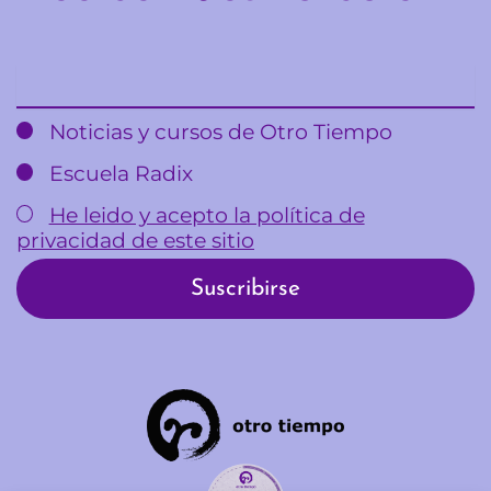
Email
Noticias y cursos de Otro Tiempo
Escuela Radix
He leido y acepto la política de
privacidad de este sitio