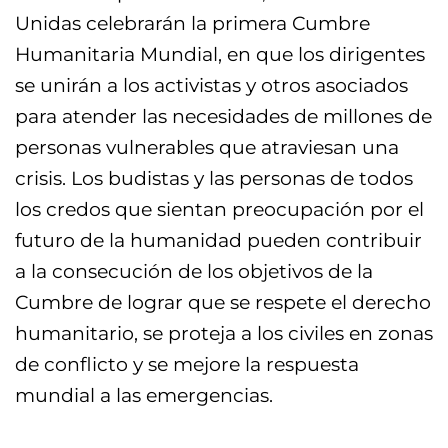
Unidas celebrarán la primera Cumbre
Humanitaria Mundial, en que los dirigentes
se unirán a los activistas y otros asociados
para atender las necesidades de millones de
personas vulnerables que atraviesan una
crisis. Los budistas y las personas de todos
los credos que sientan preocupación por el
futuro de la humanidad pueden contribuir
a la consecución de los objetivos de la
Cumbre de lograr que se respete el derecho
humanitario, se proteja a los civiles en zonas
de conflicto y se mejore la respuesta
mundial a las emergencias.