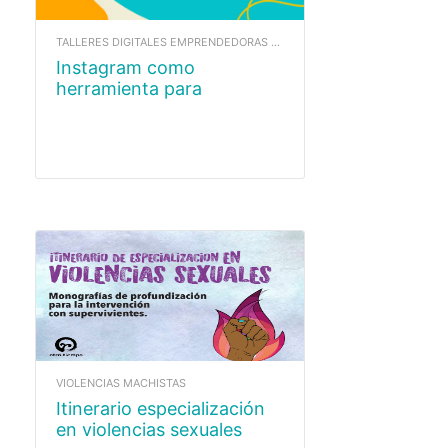
TALLERES DIGITALES EMPRENDEDORAS 2025
Instagram como
herramienta para
emprender y encontrar
oportunidades
VIOLENCIAS MACHISTAS
Itinerario especialización
en violencias sexuales