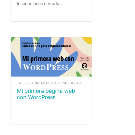
Inscripciones cerradas
TALLERES DIGITALES EMPRENDEDORAS ANTERIORES
Mi primera página web
con WordPress