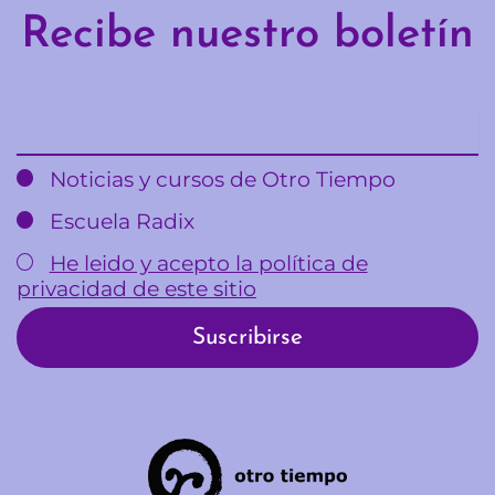
Recibe nuestro boletín
Email
Noticias y cursos de Otro Tiempo
Escuela Radix
He leido y acepto la política de
privacidad de este sitio