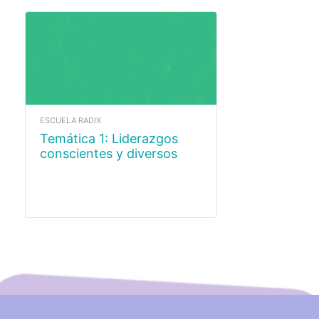
ESCUELA RADIX
Temática 1: Liderazgos
conscientes y diversos
para organizaciones
sociales