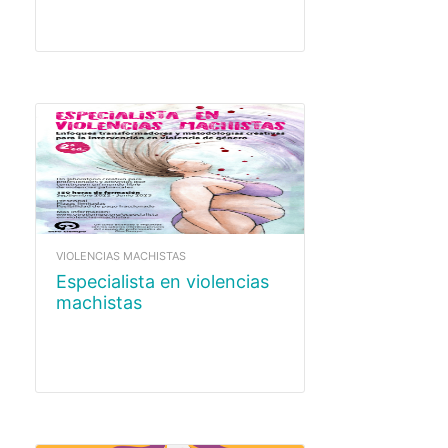
VIOLENCIAS MACHISTAS
Especialista en violencias
machistas