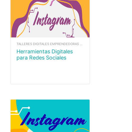
TALLERES DIGITALES EMPRENDEDORAS 2025
Herramientas Digitales
para Redes Sociales