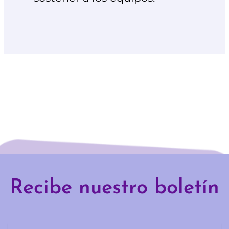
Recibe nuestro boletín
Email