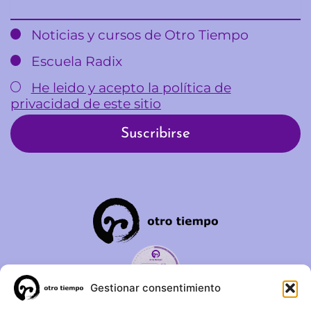
Noticias y cursos de Otro Tiempo
Escuela Radix
He leido y acepto la política de
privacidad de este sitio
Gestionar consentimiento