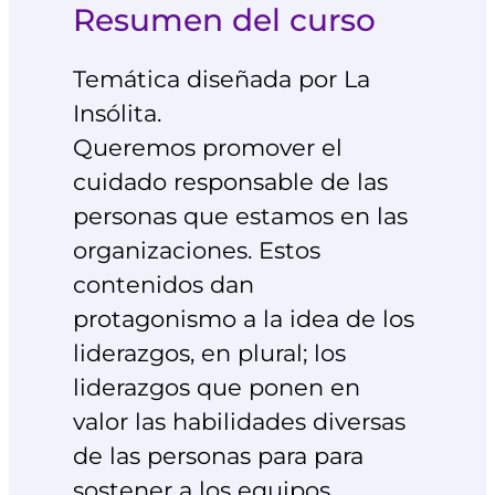
Resumen del curso
Temática diseñada por La
Insólita.
Queremos promover el
cuidado responsable de las
personas que estamos en las
organizaciones. Estos
contenidos dan
protagonismo a la idea de los
liderazgos, en plural; los
liderazgos que ponen en
valor las habilidades diversas
de las personas para para
sostener a los equipos.