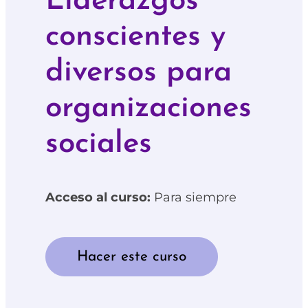
Liderazgos
conscientes y
diversos para
organizaciones
sociales
Acceso al curso:
Para siempre
Hacer este curso