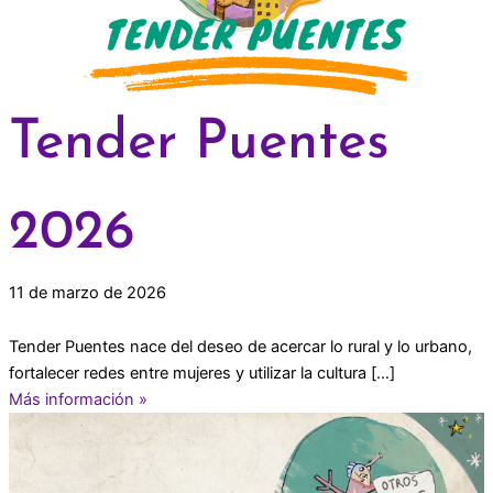
Tender Puentes
2026
11 de marzo de 2026
Tender Puentes nace del deseo de acercar lo rural y lo urbano,
fortalecer redes entre mujeres y utilizar la cultura […]
Más información »