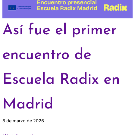
Así fue el primer
encuentro de
Escuela Radix en
Madrid
8 de marzo de 2026