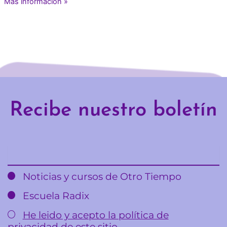
Más información »
Recibe nuestro boletín
Email
Noticias y cursos de Otro Tiempo
Escuela Radix
He leido y acepto la política de
privacidad de este sitio