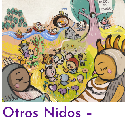
Otros Nidos –