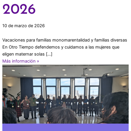
2026
10 de marzo de 2026
Vacaciones para familias monomarentalidad y familias diversas
En Otro Tiempo defendemos y cuidamos a las mujeres que
eligen maternar solas […]
Más información »