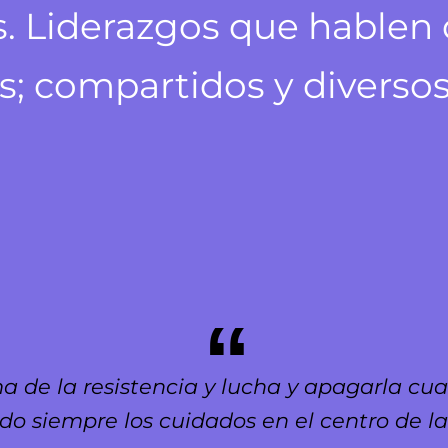
. Liderazgos que hablen 
s; compartidos y diversos
a de la resistencia y lucha y apagarla cua
do siempre los cuidados en el centro de l