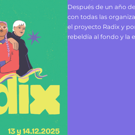
Después de un año de
con todas las organiz
el proyecto Radix y po
rebeldía al fondo y la 