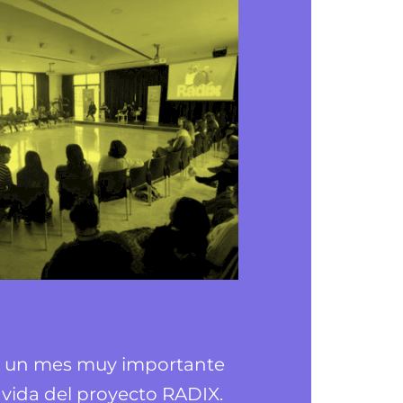
e un mes muy importante
 vida del proyecto RADIX.