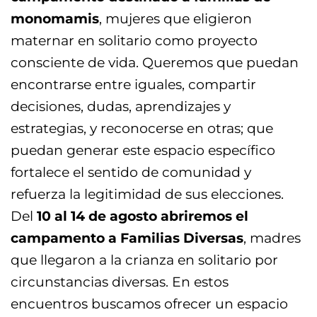
monomamis
, mujeres que eligieron
maternar en solitario como proyecto
consciente de vida. Queremos que puedan
encontrarse entre iguales, compartir
decisiones, dudas, aprendizajes y
estrategias, y reconocerse en otras; que
puedan generar este espacio específico
fortalece el sentido de comunidad y
refuerza la legitimidad de sus elecciones.
Del
10 al 14 de agosto abriremos el
campamento a Familias Diversas
, madres
que llegaron a la crianza en solitario por
circunstancias diversas. En estos
encuentros buscamos ofrecer un espacio