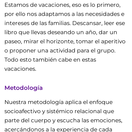
Estamos de vacaciones, eso es lo primero,
por ello nos adaptamos a las necesidades e
intereses de las familias. Descansar, leer ese
libro que llevas deseando un año, dar un
paseo, mirar el horizonte, tomar el aperitivo
o proponer una actividad para el grupo.
Todo esto también cabe en estas
vacaciones.
Metodología
Nuestra metodología aplica el enfoque
socioafectivo y sistémico relacional que
parte del cuerpo y escucha las emociones,
acercándonos a la experiencia de cada