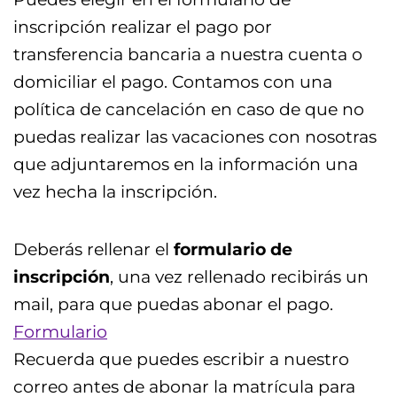
inscripción realizar el pago por
transferencia bancaria a nuestra cuenta o
domiciliar el pago. Contamos con una
política de cancelación en caso de que no
puedas realizar las vacaciones con nosotras
que adjuntaremos en la información una
vez hecha la inscripción.
Deberás rellenar el
formulario de
inscripción
, una vez rellenado recibirás un
mail, para que puedas abonar el pago.
Formulario
Recuerda que puedes escribir a nuestro
correo antes de abonar la matrícula para