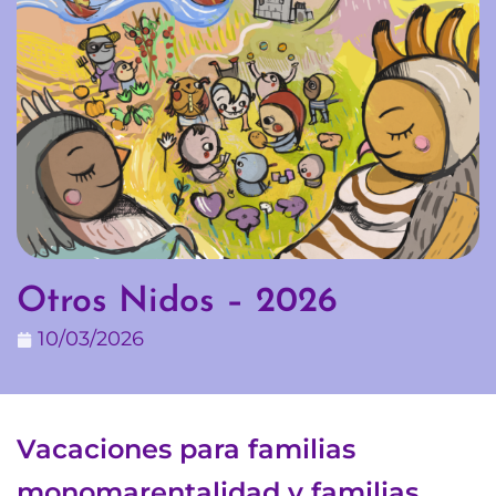
Otros Nidos – 2026
10/03/2026
Vacaciones para familias
monomarentalidad y familias