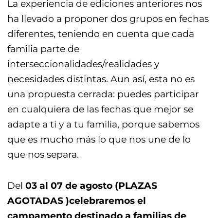
La experiencia de ediciones anteriores nos
ha llevado a proponer dos grupos en fechas
diferentes, teniendo en cuenta que cada
familia parte de
interseccionalidades/realidades y
necesidades distintas. Aun así, esta no es
una propuesta cerrada: puedes participar
en cualquiera de las fechas que mejor se
adapte a ti y a tu familia, porque sabemos
que es mucho más lo que nos une de lo
que nos separa.
Del
03 al 07 de agosto (PLAZAS
AGOTADAS )celebraremos el
campamento destinado a familias de