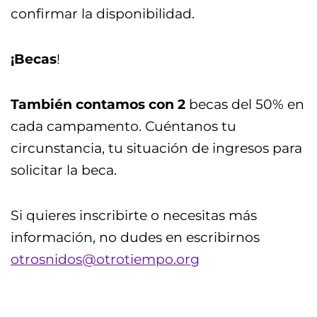
confirmar la disponibilidad.
¡Becas
!
También contamos con 2
becas del 50% en
cada campamento. Cuéntanos tu
circunstancia, tu situación de ingresos para
solicitar la beca.
Si quieres inscribirte o necesitas más
información, no dudes en escribirnos
otrosnidos@otrotiempo.org