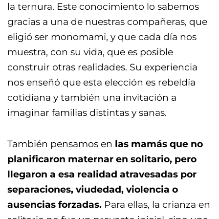
la ternura. Este conocimiento lo sabemos
gracias a una de nuestras compañeras, que
eligió ser monomami, y que cada día nos
muestra, con su vida, que es posible
construir otras realidades. Su experiencia
nos enseñó que esta elección es rebeldía
cotidiana y también una invitación a
imaginar familias distintas y sanas.
También pensamos en
las mamás que no
planificaron maternar en solitario, pero
llegaron a esa realidad atravesadas por
separaciones, viudedad, violencia o
ausencias forzadas.
Para ellas, la crianza en