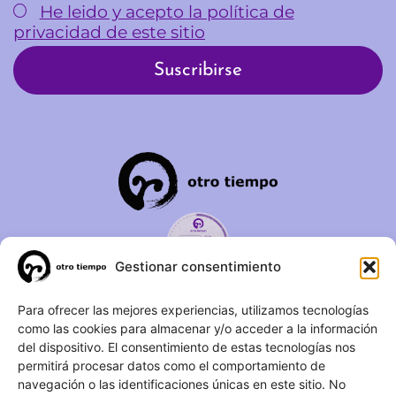
He leido y acepto la política de
privacidad de este sitio
Gestionar consentimiento
C/ Duque de Fernán Núñez,
Para ofrecer las mejores experiencias, utilizamos tecnologías
como las cookies para almacenar y/o acceder a la información
2 – 1ºA 28012 – Madrid
del dispositivo. El consentimiento de estas tecnologías nos
permitirá procesar datos como el comportamiento de
(+34) 623 183 283
navegación o las identificaciones únicas en este sitio. No