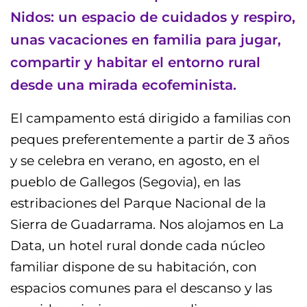
Nidos: un espacio de cuidados y respiro,
unas vacaciones en familia para jugar,
compartir y habitar el entorno rural
desde una mirada ecofeminista.
El campamento está dirigido a familias con
peques preferentemente a partir de 3 años
y se celebra en verano, en agosto, en el
pueblo de Gallegos (Segovia), en las
estribaciones del Parque Nacional de la
Sierra de Guadarrama. Nos alojamos en La
Data, un hotel rural donde cada núcleo
familiar dispone de su habitación, con
espacios comunes para el descanso y las