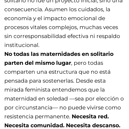
solitario no fue un proyecto inicial, sino una
consecuencia. Asumen los cuidados, la
economía y el impacto emocional de
procesos vitales complejos, muchas veces
sin corresponsabilidad efectiva ni respaldo
institucional.
No todas las maternidades en solitario
parten del mismo lugar
, pero todas
comparten una estructura que no está
pensada para sostenerlas. Desde esta
mirada feminista entendemos que la
maternidad en soledad —sea por elección o
por circunstancia— no puede vivirse como
resistencia permanente.
Necesita red.
Necesita comunidad. Necesita descanso.