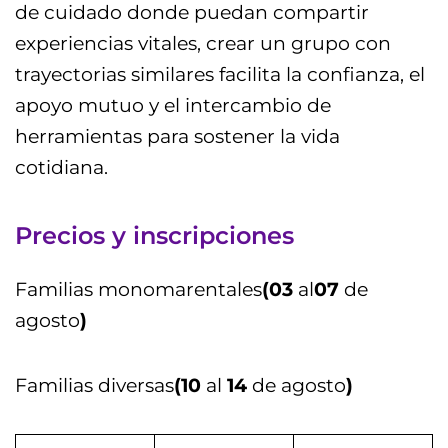
de cuidado donde puedan compartir
experiencias vitales, crear un grupo con
trayectorias similares facilita la confianza, el
apoyo mutuo y el intercambio de
herramientas para sostener la vida
cotidiana.
Precios y inscripciones
Familias monomarentales
(03
al
07
de
agosto
)
Familias diversas
(10
al
14
de agosto
)