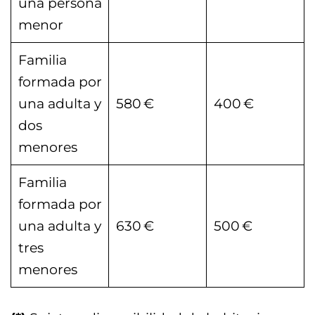
una persona
menor
Familia
formada por
una adulta y
580 €
400 €
dos
menores
Familia
formada por
una adulta y
630 €
500 €
tres
menores