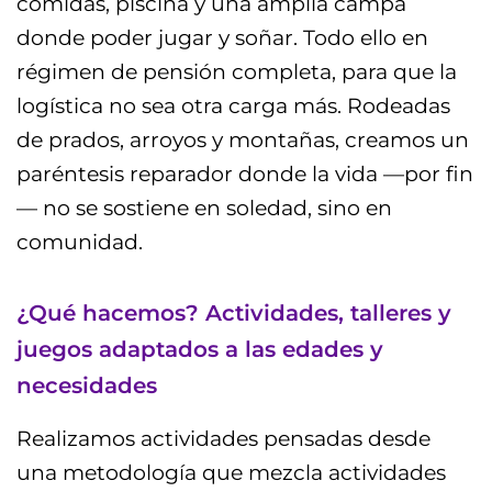
comidas, piscina y una amplia campa
donde poder jugar y soñar. Todo ello en
régimen de pensión completa, para que la
logística no sea otra carga más. Rodeadas
de prados, arroyos y montañas, creamos un
paréntesis reparador donde la vida —por fin
— no se sostiene en soledad, sino en
comunidad.
¿Qué hacemos? Actividades, talleres y
juegos adaptados a las edades y
necesidades
Realizamos actividades pensadas desde
una metodología que mezcla actividades