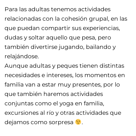
Para las adultas tenemos actividades
relacionadas con la cohesión grupal, en las
que puedan compartir sus experiencias,
dudas y soltar aquello que pesa, pero
también divertirse jugando, bailando y
relajándose.
Aunque adultas y peques tienen distintas
necesidades e intereses, los momentos en
familia van a estar muy presentes, por lo
que también haremos actividades
conjuntas como el yoga en familia,
excursiones al río y otras actividades que
dejamos como sorpresa
.