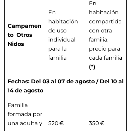
En
En
habitación
habitación
compartida
Campamen
de uso
con otra
to
Otros
individual
familia,
Nidos
para la
precio para
familia
cada familia
(*)
Fechas: Del 03 al 07 de agosto / Del 10 al
14 de agosto
Familia
formada por
una adulta y
520 €
350 €