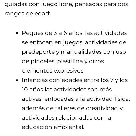
guiadas con juego libre, pensadas para dos
rangos de edad:
Peques de 3 a 6 años, las actividades
se enfocan en juegos, actividades de
predeporte y manualidades con uso
de pinceles, plastilina y otros
elementos expresivos;
Infancias con edades entre los 7 y los
10 años las actividades son más
activas, enfocadas a la actividad física,
además de talleres de creatividad y
actividades relacionadas con la
educación ambiental.