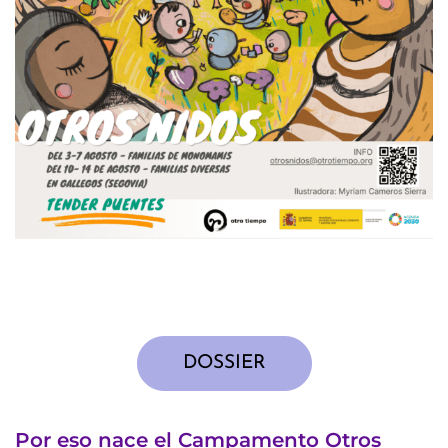
DOSSIER
Por eso nace el Campamento Otros