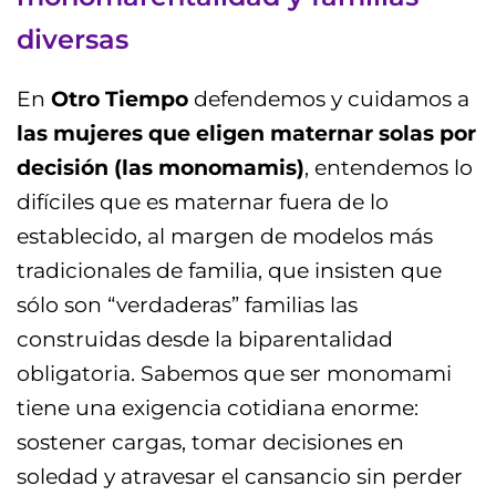
diversas
En
Otro Tiempo
defendemos y cuidamos a
las mujeres que eligen maternar solas por
decisión (las monomamis)
, entendemos lo
difíciles que es maternar fuera de lo
establecido, al margen de modelos más
tradicionales de familia, que insisten que
sólo son “verdaderas” familias las
construidas desde la biparentalidad
obligatoria. Sabemos que ser monomami
tiene una exigencia cotidiana enorme:
sostener cargas, tomar decisiones en
soledad y atravesar el cansancio sin perder