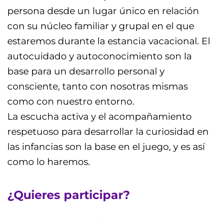
persona desde un lugar único en relación
con su núcleo familiar y grupal en el que
estaremos durante la estancia vacacional. El
autocuidado y autoconocimiento son la
base para un desarrollo personal y
consciente, tanto con nosotras mismas
como con nuestro entorno.
La escucha activa y el acompañamiento
respetuoso para desarrollar la curiosidad en
las infancias son la base en el juego, y es así
como lo haremos.
¿Quieres participar?