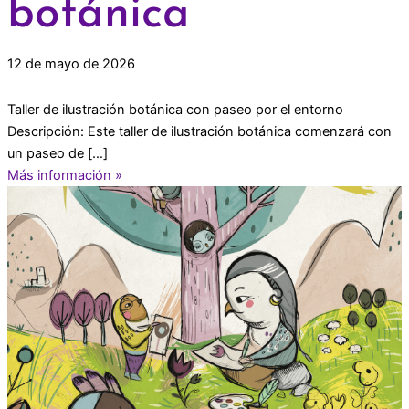
botánica
12 de mayo de 2026
Taller de ilustración botánica con paseo por el entorno
Descripción: Este taller de ilustración botánica comenzará con
un paseo de […]
Más información »