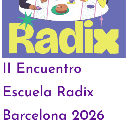
II Encuentro
Escuela Radix
Barcelona 2026