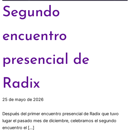
Segundo
encuentro
presencial de
Radix
25 de mayo de 2026
Después del primer encuentro presencial de Radix que tuvo
lugar el pasado mes de diciembre, celebramos el segundo
encuentro el […]