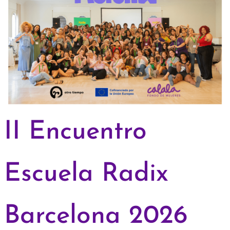
II Encuentro
Escuela Radix
Barcelona 2026