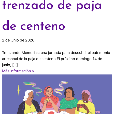
trenzado de paja
de centeno
2 de junio de 2026
Trenzando Memorias: una jornada para descubrir el patrimonio
artesanal de la paja de centeno El próximo domingo 14 de
junio, […]
Más información »