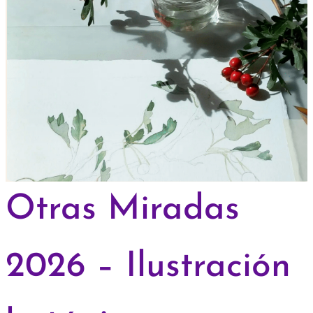
Otras Miradas
2026 – Ilustración