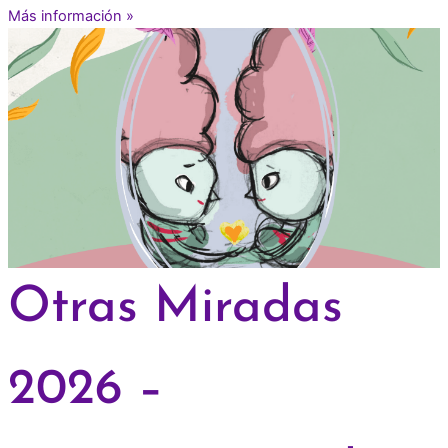
Más información »
Otras Miradas
2026 –