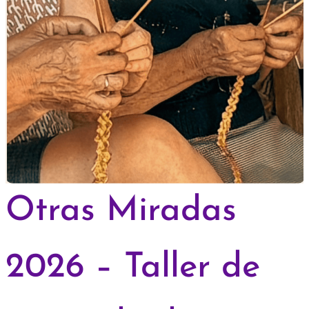
Otras Miradas
2026 – Taller de