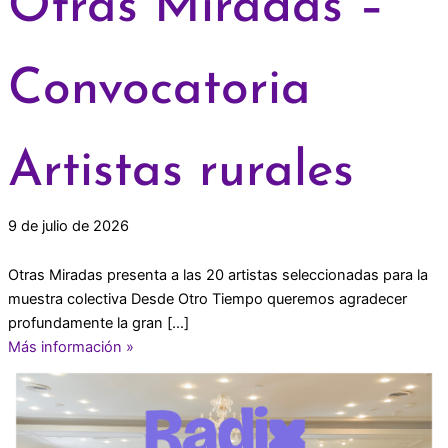
Otras Miradas –
Convocatoria
Artistas rurales
9 de julio de 2026
Otras Miradas presenta a las 20 artistas seleccionadas para la
muestra colectiva Desde Otro Tiempo queremos agradecer
profundamente la gran […]
Más información »