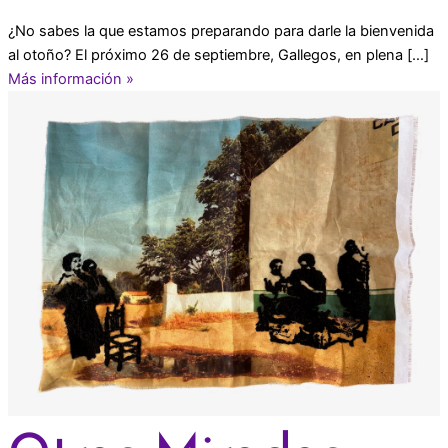
¿No sabes la que estamos preparando para darle la bienvenida
al otoño? El próximo 26 de septiembre, Gallegos, en plena […]
Más información »