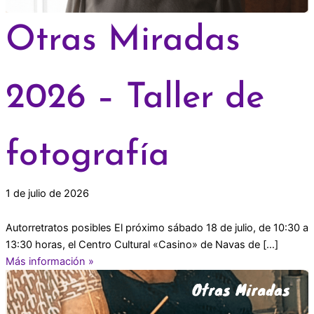
Otras Miradas
2026 – Taller de
fotografía
1 de julio de 2026
Autorretratos posibles El próximo sábado 18 de julio, de 10:30 a
13:30 horas, el Centro Cultural «Casino» de Navas de […]
Más información »