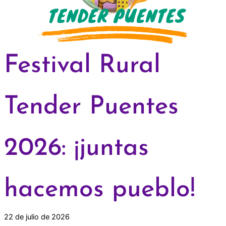
Festival Rural
Tender Puentes
2026: ¡juntas
hacemos pueblo!
22 de julio de 2026