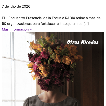
7 de julio de 2026
El II Encuentro Presencial de la Escuela RADIX reúne a más de
50 organizaciones para fortalecer el trabajo en red […]
Más información »