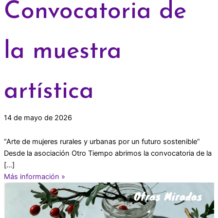
Convocatoria de
la muestra
artística
14 de mayo de 2026
“Arte de mujeres rurales y urbanas por un futuro sostenible”
Desde la asociación Otro Tiempo abrimos la convocatoria de la
[…]
Más información »