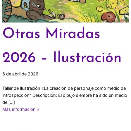
Otras Miradas
2026 – Ilustración
6 de abril de 2026
Taller de Ilustración «La creación de personaje como medio de
introspección” Descripción: El dibujo siempre ha sido un medio
de […]
Más información »