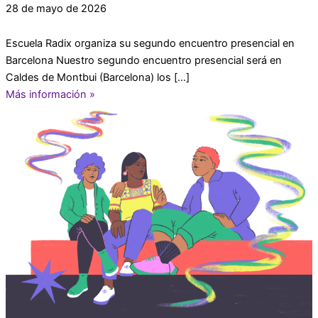
28 de mayo de 2026
Escuela Radix organiza su segundo encuentro presencial en
Barcelona Nuestro segundo encuentro presencial será en
Caldes de Montbui (Barcelona) los […]
Más información »