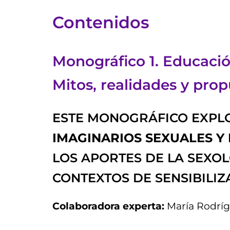
Contenidos
Monográfico 1. Educación
Mitos, realidades y prop
ESTE MONOGRÁFICO EXPL
IMAGINARIOS SEXUALES Y 
LOS APORTES DE LA SEXO
CONTEXTOS DE SENSIBILIZ
Colaboradora experta:
María Rodrígu