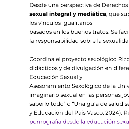
Desde una perspectiva de Derechos
sexual integral y mediática
, que su
los vínculos igualitarios
basados en los buenos tratos. Se fac
la responsabilidad sobre la sexualida
Coordina el proyecto sexológico Riz
didácticos y de divulgación en difer
Educación Sexual y
Asesoramiento Sexológico de la Univ
imaginario sexual en las personas jó
saberlo todo” o “Una guía de salud
y Educación del País Vasco, 2024). 
pornografía desde la educación sexu