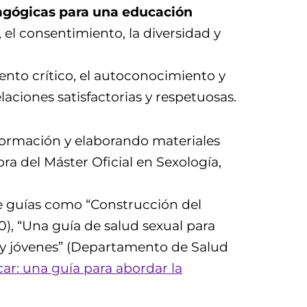
agógicas para una educación
 el consentimiento, la diversidad y
ento crítico, el autoconocimiento y
laciones satisfactorias y respetuosas.
 formación y elaborando materiales
ra del Máster Oficial en Sexología,
e guías como “Construcción del
), “Una guía de salud sexual para
 y jóvenes” (Departamento de Salud
ar: una guía para abordar la