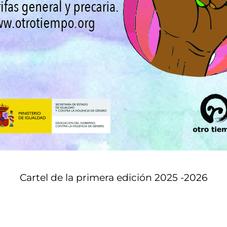
Cartel de la primera edición 2025 -2026