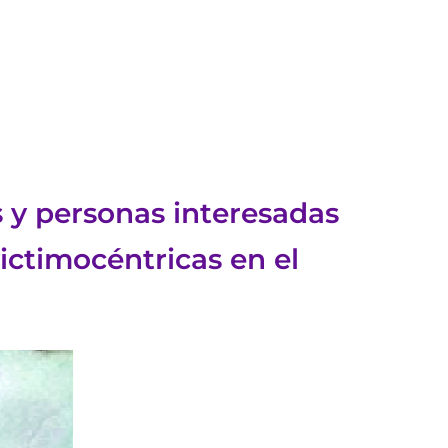
s y personas interesadas
ictimocéntricas en el