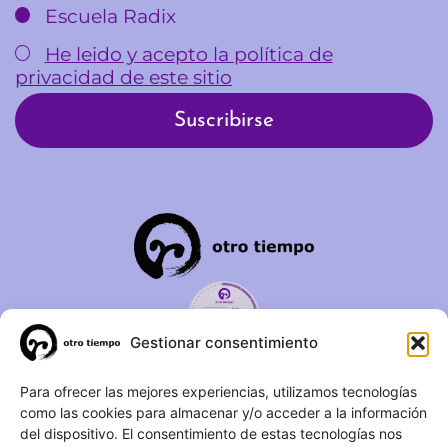
Escuela Radix
He leido y acepto la política de
privacidad de este sitio
Gestionar consentimiento
C/ Duque de Fernán Núñez,
Para ofrecer las mejores experiencias, utilizamos tecnologías
como las cookies para almacenar y/o acceder a la información
2 – 1ºA 28012 – Madrid
del dispositivo. El consentimiento de estas tecnologías nos