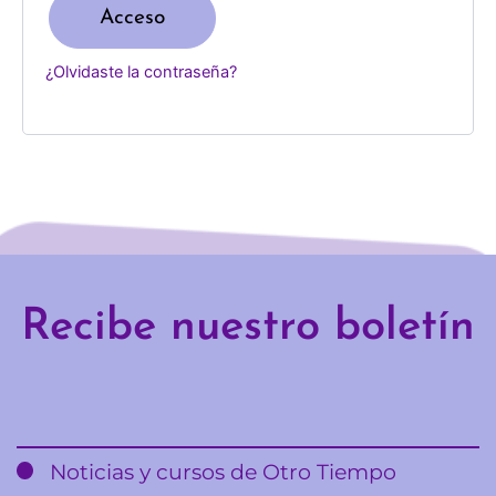
Acceso
¿Olvidaste la contraseña?
Recibe nuestro boletín
Email
Noticias y cursos de Otro Tiempo