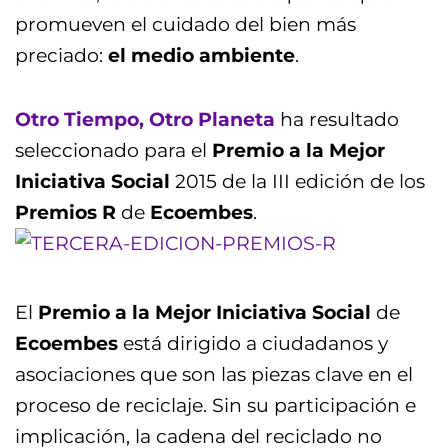
promueven el cuidado del bien más
preciado:
el medio ambiente
.
Otro Tiempo, Otro Planeta
ha resultado
seleccionado para el
Premio a la Mejor
Iniciativa Social
2015 de la III edición de los
Premios R
de
Ecoembes
.
El
Premio a la Mejor Iniciativa Social
de
Ecoembes
está dirigido a ciudadanos y
asociaciones que son las piezas clave en el
proceso de reciclaje. Sin su participación e
implicación, la cadena del reciclado no