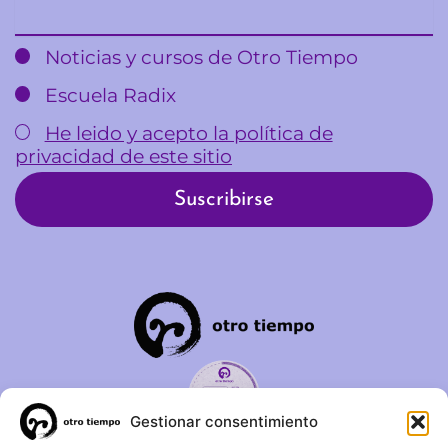
Email
Noticias y cursos de Otro Tiempo
Escuela Radix
He leido y acepto la política de
privacidad de este sitio
Gestionar consentimiento