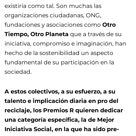
existiría como tal. Son muchas las
organizaciones ciudadanas, ONG,
fundaciones y asociaciones como
Otro
Tiempo, Otro Planeta
que a través de su
iniciativa, compromiso e imaginación, han
hecho de la sostenibilidad un aspecto
fundamental de su participación en la
sociedad.
A estos colectivos, a su esfuerzo, a su
talento e implicación diaria en pro del
reciclaje, los Premios R quieren dedicar
una categoría específica, la de Mejor
Iniciativa Social, en la que ha sido pre-