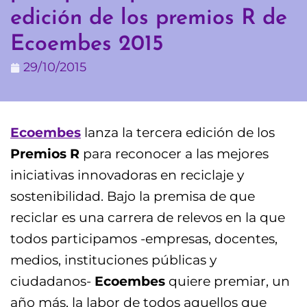
edición de los premios R de
Ecoembes 2015
29/10/2015
Ecoembes
lanza la tercera edición de los
Premios R
para reconocer a las mejores
iniciativas innovadoras en reciclaje y
sostenibilidad. Bajo la premisa de que
reciclar es una carrera de relevos en la que
todos participamos -empresas, docentes,
medios, instituciones públicas y
ciudadanos-
Ecoembes
quiere premiar, un
año más, la labor de todos aquellos que