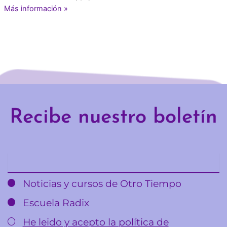
Más información »
Recibe nuestro boletín
Email
Noticias y cursos de Otro Tiempo
Escuela Radix
He leido y acepto la política de