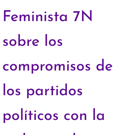
Feminista 7N
sobre los
compromisos de
los partidos
políticos con la