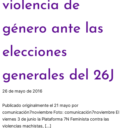
violencia de
género ante las
elecciones
generales del 26J
26 de mayo de 2016
Publicado originalmente el 21 mayo por
comunicación7noviembre Foto: comunicación7noviembre El
viernes 3 de junio la Plataforma 7N Feminista contra las
violencias machistas, […]