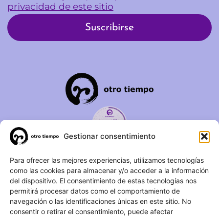
privacidad de este sitio
Gestionar consentimiento
C/ Duque de Fernán Núñez,
Para ofrecer las mejores experiencias, utilizamos tecnologías
como las cookies para almacenar y/o acceder a la información
2 – 1ºA 28012 – Madrid
del dispositivo. El consentimiento de estas tecnologías nos
permitirá procesar datos como el comportamiento de
(+34) 623 183 283
navegación o las identificaciones únicas en este sitio. No
info@otrotiempo.org
consentir o retirar el consentimiento, puede afectar