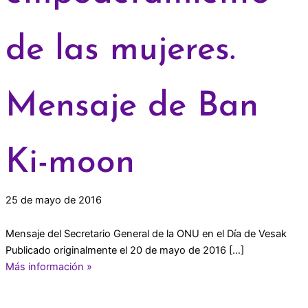
de las mujeres.
Mensaje de Ban
Ki-moon
25 de mayo de 2016
Mensaje del Secretario General de la ONU en el Día de Vesak
Publicado originalmente el 20 de mayo de 2016 […]
Más información »