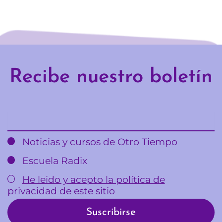
Recibe nuestro boletín
Email
Noticias y cursos de Otro Tiempo
Escuela Radix
He leido y acepto la política de
privacidad de este sitio