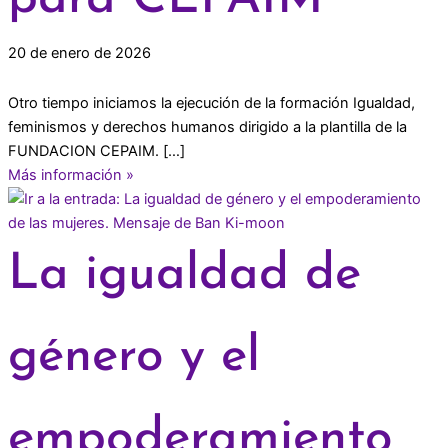
20 de enero de 2026
Otro tiempo iniciamos la ejecución de la formación Igualdad,
feminismos y derechos humanos dirigido a la plantilla de la
FUNDACION CEPAIM. […]
Más información »
La igualdad de
género y el
empoderamiento