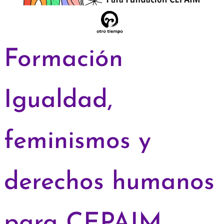
Formación
Igualdad,
feminismos y
derechos humanos
para CEPAIM