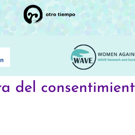
 del consentimiento