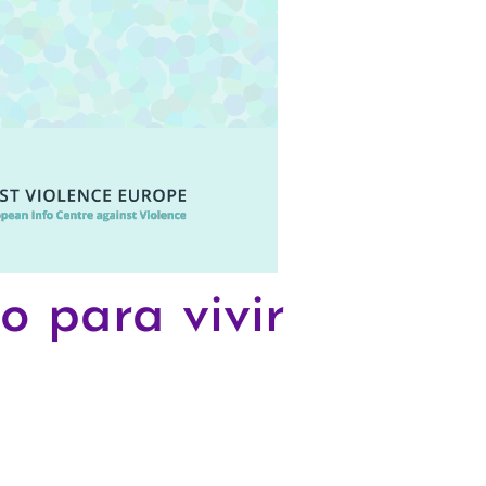
 para vivir