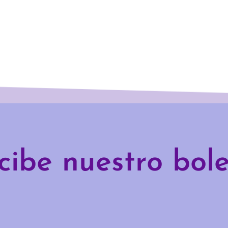
cibe nuestro bole