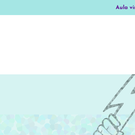
Aula vi