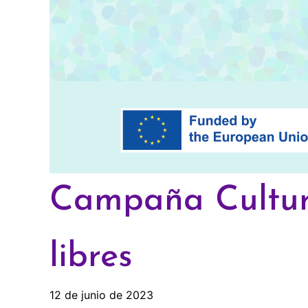
Campaña Cultura
libres
12 de junio de 2023