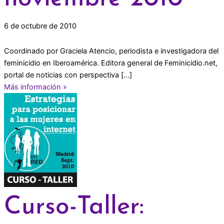
6 de octubre de 2010
Coordinado por Graciela Atencio, periodista e investigadora del
feminicidio en Iberoamérica. Editora general de Feminicidio.net,
portal de noticias con perspectiva […]
Más información »
Curso-Taller: