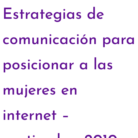
Estrategias de
comunicación para
posicionar a las
mujeres en
internet –