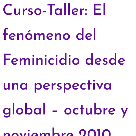
Curso-Taller: El
fenómeno del
Feminicidio desde
una perspectiva
global – octubre y
noviembre 2010