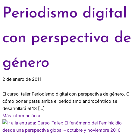
Periodismo digital
con perspectiva de
género
2 de enero de 2011
El curso-taller Periodismo digital con perspectiva de género. O
cómo poner patas arriba el periodismo androcéntrico se
desarrollará el 13 […]
Más información »