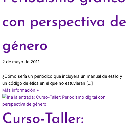
con perspectiva de
género
2 de mayo de 2011
¿Cómo sería un periódico que incluyera un manual de estilo y
un código de ética en el que no estuvieran […]
Más información »
Curso-Taller: