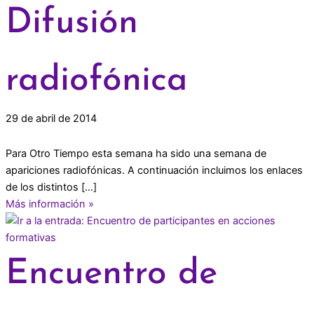
Difusión
radiofónica
29 de abril de 2014
Para Otro Tiempo esta semana ha sido una semana de
apariciones radiofónicas. A continuación incluimos los enlaces
de los distintos […]
Más información »
Encuentro de