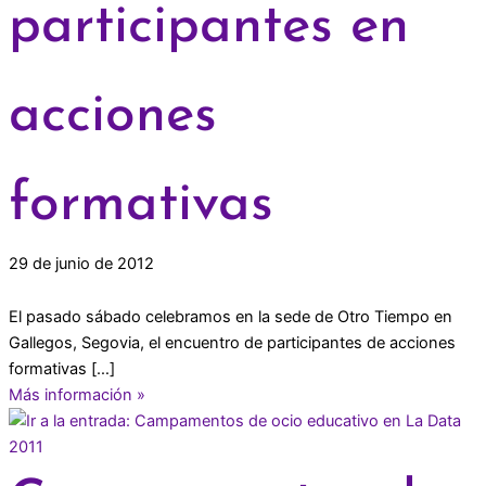
participantes en
acciones
formativas
29 de junio de 2012
El pasado sábado celebramos en la sede de Otro Tiempo en
Gallegos, Segovia, el encuentro de participantes de acciones
formativas […]
Más información »