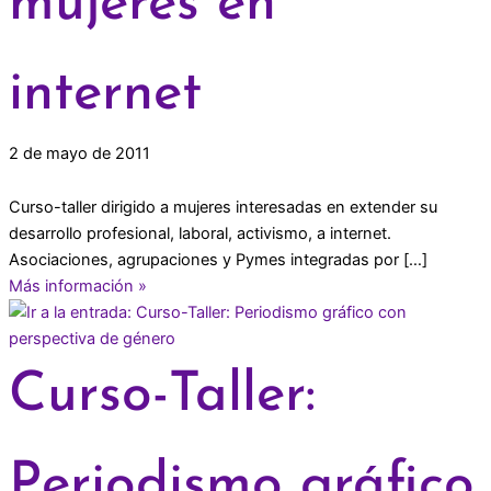
mujeres en
internet
2 de mayo de 2011
Curso-taller dirigido a mujeres interesadas en extender su
desarrollo profesional, laboral, activismo, a internet.
Asociaciones, agrupaciones y Pymes integradas por […]
Más información »
Curso-Taller:
Periodismo gráfico