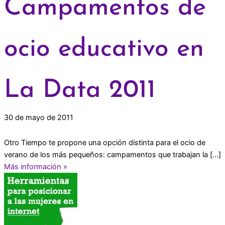
Campamentos de
ocio educativo en
La Data 2011
30 de mayo de 2011
Otro Tiempo te propone una opción distinta para el ocio de
verano de los más pequeños: campamentos que trabajan la […]
Más información »