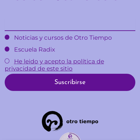
Email
Noticias y cursos de Otro Tiempo
Escuela Radix
He leido y acepto la política de
privacidad de este sitio