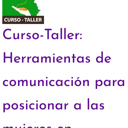
Curso-Taller:
Herramientas de
comunicación para
posicionar a las