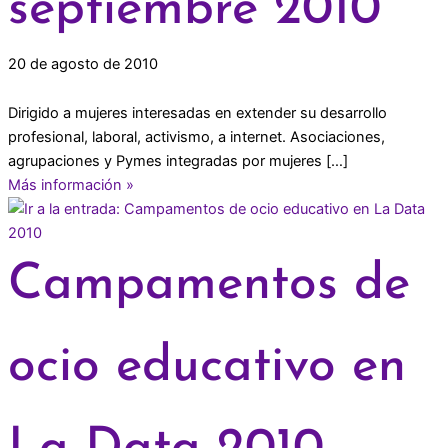
septiembre 2010
20 de agosto de 2010
Dirigido a mujeres interesadas en extender su desarrollo
profesional, laboral, activismo, a internet. Asociaciones,
agrupaciones y Pymes integradas por mujeres […]
Más información »
Campamentos de
ocio educativo en