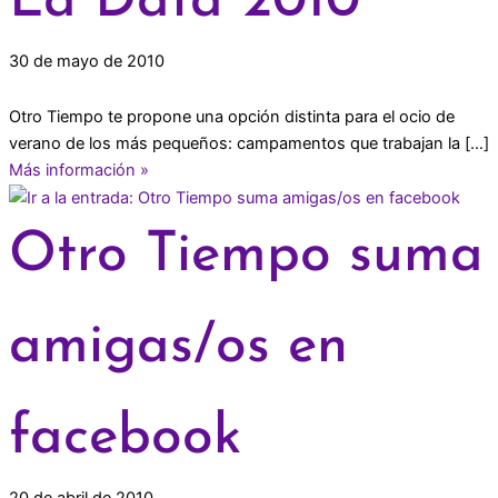
La Data 2010
30 de mayo de 2010
Otro Tiempo te propone una opción distinta para el ocio de
verano de los más pequeños: campamentos que trabajan la […]
Más información »
Otro Tiempo suma
amigas/os en
facebook
20 de abril de 2010