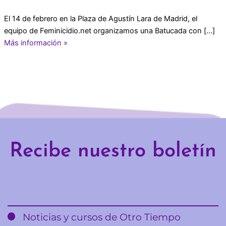
El 14 de febrero en la Plaza de Agustín Lara de Madrid, el
equipo de Feminicidio.net organizamos una Batucada con […]
Más información »
Recibe nuestro boletín
Email
Noticias y cursos de Otro Tiempo