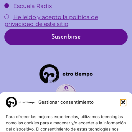
Escuela Radix
He leido y acepto la política de
privacidad de este sitio
Gestionar consentimiento
C/ Duque de Fernán Núñez,
Para ofrecer las mejores experiencias, utilizamos tecnologías
como las cookies para almacenar y/o acceder a la información
2 – 1ºA 28012 – Madrid
del dispositivo. El consentimiento de estas tecnologías nos