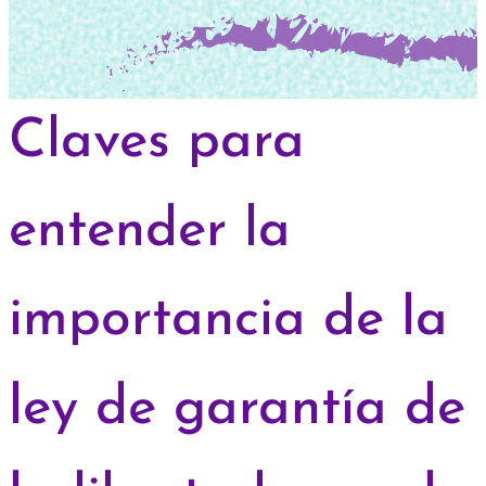
Claves para
entender la
importancia de la
ley de garantía de