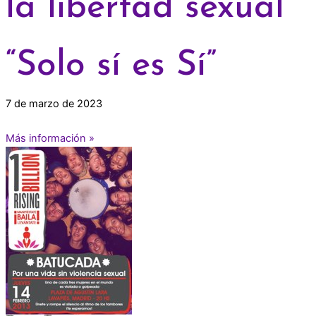
la libertad sexual
“Solo sí es Sí”
7 de marzo de 2023
Más información »