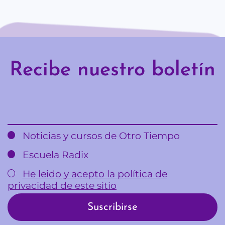
Recibe nuestro boletín
Email
Noticias y cursos de Otro Tiempo
Escuela Radix
He leido y acepto la política de
privacidad de este sitio