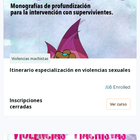
Violencias machistas
Itinerario especialización en violencias sexuales
6 Enrolled
Inscripciones
Ver curso
cerradas