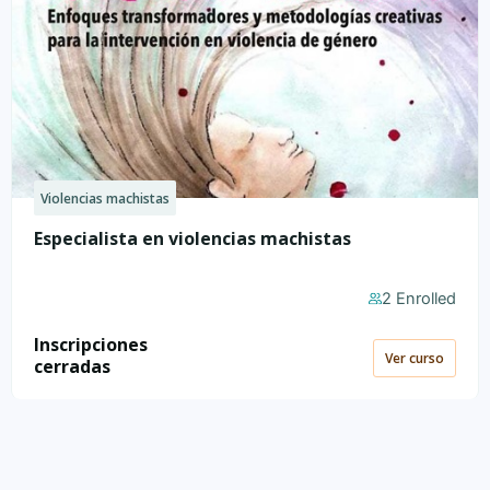
Violencias machistas
Especialista en violencias machistas
2 Enrolled
Inscripciones
Ver curso
cerradas