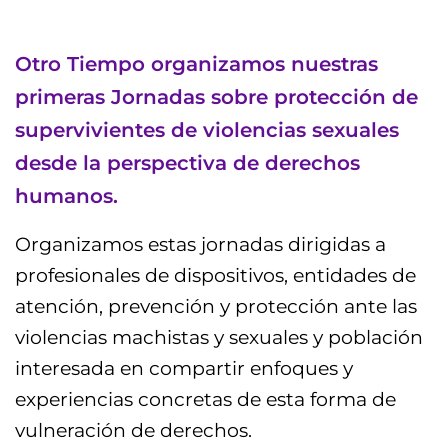
Otro Tiempo organizamos nuestras
primeras Jornadas sobre protección de
supervivientes de violencias sexuales
desde la perspectiva de derechos
humanos.
Organizamos estas jornadas dirigidas a
profesionales de dispositivos, entidades de
atención, prevención y protección ante las
violencias machistas y sexuales y población
interesada en compartir enfoques y
experiencias concretas de esta forma de
vulneración de derechos.