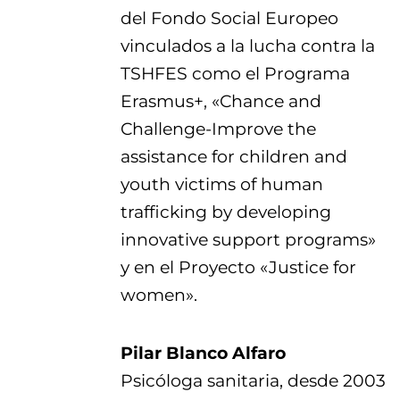
del Fondo Social Europeo
vinculados a la lucha contra la
TSHFES como el Programa
Erasmus+, «Chance and
Challenge-Improve the
assistance for children and
youth victims of human
trafficking by developing
innovative support programs»
y en el Proyecto «Justice for
women».
Pilar Blanco Alfaro
Psicóloga sanitaria, desde 2003