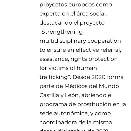
proyectos europeos como
experta en el área social,
destacando el proyecto
“Strengthening
multidisciplinary cooperation
to ensure an effective referral,
assistance, rights protection
for victims of human
trafficking”. Desde 2020 forma
parte de Médicos del Mundo
Castilla y León, abriendo el
programa de prostitución en la
sede autonómica, y como
coordinadora de la misma