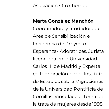
Asociación Otro Tiempo.
Marta González Manchón
Coordinadora y fundadora del
Área de Sensibilización e
Incidencia de Proyecto
Esperanza- Adoratrices. Jurista
licenciada en la Universidad
Carlos III de Madrid y Experta
en Inmigración por el Instituto
de Estudios sobre Migraciones
de la Universidad Pontificia de
Comillas. Vinculada al tema de
la trata de mujeres desde 1998,