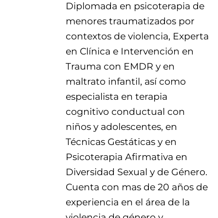
Diplomada en psicoterapia de
menores traumatizados por
contextos de violencia, Experta
en Clínica e Intervención en
Trauma con EMDR y en
maltrato infantil, así como
especialista en terapia
cognitivo conductual con
niños y adolescentes, en
Técnicas Gestáticas y en
Psicoterapia Afirmativa en
Diversidad Sexual y de Género.
Cuenta con mas de 20 años de
experiencia en el área de la
violencia de género y