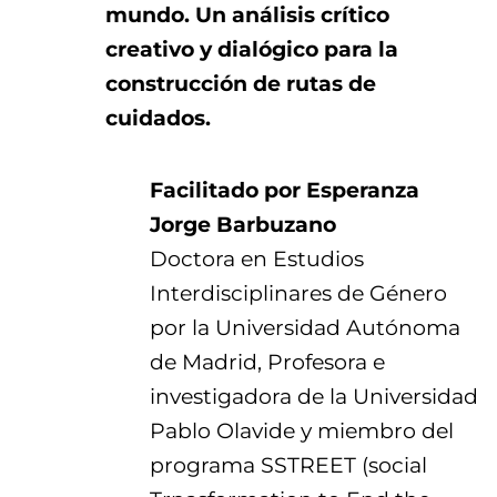
mundo. Un análisis crítico
creativo y dialógico para la
construcción de rutas de
cuidados.
Facilitado por Esperanza
Jorge Barbuzano
Doctora en Estudios
Interdisciplinares de Género
por la Universidad Autónoma
de Madrid, Profesora e
investigadora de la Universidad
Pablo Olavide y miembro del
programa SSTREET (social