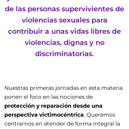
de las personas supervivientes de
violencias sexuales para
contribuir a unas vidas libres de
violencias, dignas y no
discriminatorias.
Nuestras primeras jornadas en esta materia
ponen el foco en las nociones de
protección y reparación desde una
perspectiva victimocéntrica
. Queremos
centrarnos en atender de forma integral la