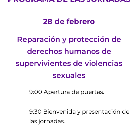
28 de febrero
Reparación y protección de
derechos humanos de
supervivientes de violencias
sexuales
9:00 Apertura de puertas.
9:30 Bienvenida y presentación de
las jornadas.