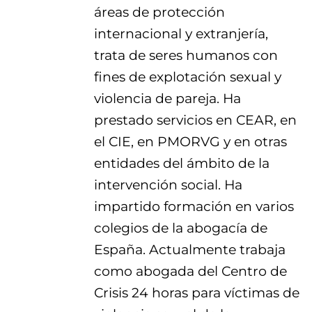
áreas de protección
internacional y extranjería,
trata de seres humanos con
fines de explotación sexual y
violencia de pareja. Ha
prestado servicios en CEAR, en
el CIE, en PMORVG y en otras
entidades del ámbito de la
intervención social. Ha
impartido formación en varios
colegios de la abogacía de
España. Actualmente trabaja
como abogada del Centro de
Crisis 24 horas para víctimas de