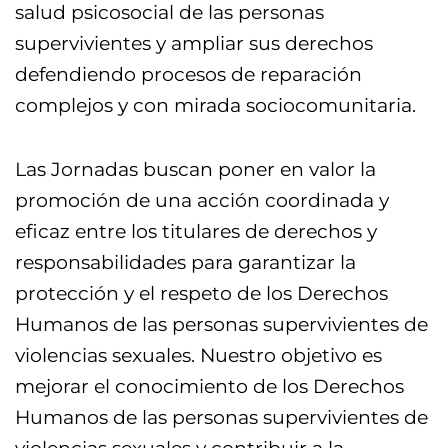
salud psicosocial de las personas
supervivientes y ampliar sus derechos
defendiendo procesos de reparación
complejos y con mirada sociocomunitaria.
Las Jornadas buscan poner en valor la
promoción de una acción coordinada y
eficaz entre los titulares de derechos y
responsabilidades para garantizar la
protección y el respeto de los Derechos
Humanos de las personas supervivientes de
violencias sexuales. Nuestro objetivo es
mejorar el conocimiento de los Derechos
Humanos de las personas supervivientes de