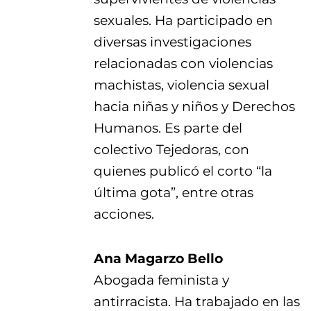
sexuales. Ha participado en
diversas investigaciones
relacionadas con violencias
machistas, violencia sexual
hacia niñas y niños y Derechos
Humanos. Es parte del
colectivo Tejedoras, con
quienes publicó el corto “la
última gota”, entre otras
acciones.
Ana Magarzo Bello
Abogada feminista y
antirracista. Ha trabajado en las