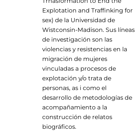
Trnasformation to End the
Explotation and Traffinking for
sex) de la Universidad de
Wistconsin-Madison. Sus líneas
de investigación son las
violencias y resistencias en la
migración de mujeres
vinculadas a procesos de
explotación y/o trata de
personas, as i como el
desarrollo de metodologías de
acompañamiento a la
construcción de relatos
biográficos.