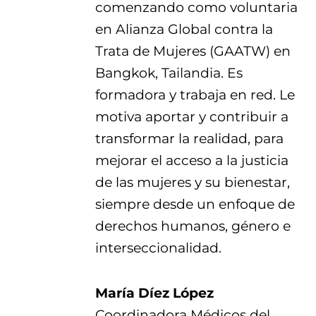
comenzando como voluntaria
en Alianza Global contra la
Trata de Mujeres (GAATW) en
Bangkok, Tailandia. Es
formadora y trabaja en red. Le
motiva aportar y contribuir a
transformar la realidad, para
mejorar el acceso a la justicia
de las mujeres y su bienestar,
siempre desde un enfoque de
derechos humanos, género e
interseccionalidad.
María Díez López
Coordinadora Médicos del