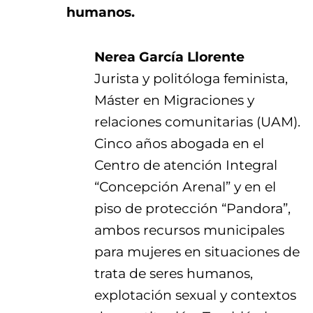
humanos.
Nerea García Llorente
Jurista y politóloga feminista,
Máster en Migraciones y
relaciones comunitarias (UAM).
Cinco años abogada en el
Centro de atención Integral
“Concepción Arenal” y en el
piso de protección “Pandora”,
ambos recursos municipales
para mujeres en situaciones de
trata de seres humanos,
explotación sexual y contextos