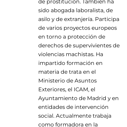
de prostitución. También ha
sido abogada laboralista, de
asilo y de extranjería. Participa
de varios proyectos europeos
en torno a protección de
derechos de supervivientes de
violencias machistas. Ha
impartido formación en
materia de trata en el
Ministerio de Asuntos
Exteriores, el ICAM, el
Ayuntamiento de Madrid y en
entidades de intervención
social. Actualmente trabaja
como formadora en la