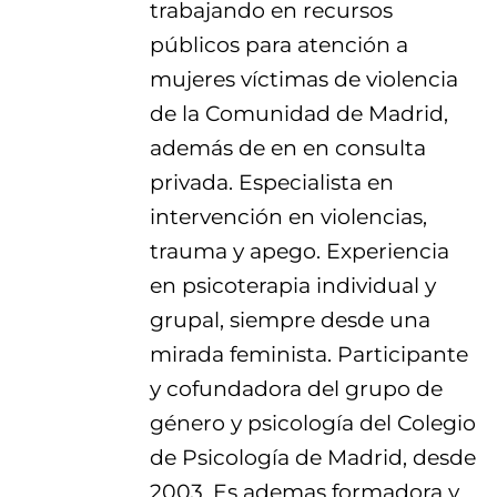
trabajando en recursos
públicos para atención a
mujeres víctimas de violencia
de la Comunidad de Madrid,
además de en en consulta
privada. Especialista en
intervención en violencias,
trauma y apego. Experiencia
en psicoterapia individual y
grupal, siempre desde una
mirada feminista. Participante
y cofundadora del grupo de
género y psicología del Colegio
de Psicología de Madrid, desde
2003. Es ademas formadora y