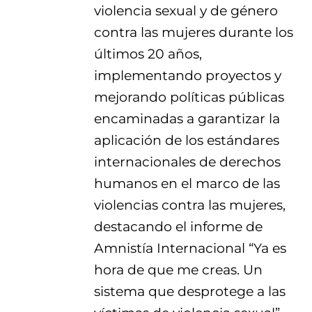
violencia sexual y de género
contra las mujeres durante los
últimos 20 años,
implementando proyectos y
mejorando políticas públicas
encaminadas a garantizar la
aplicación de los estándares
internacionales de derechos
humanos en el marco de las
violencias contra las mujeres,
destacando el informe de
Amnistía Internacional “Ya es
hora de que me creas. Un
sistema que desprotege a las