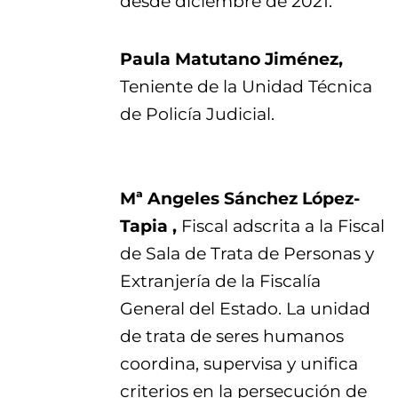
desde diciembre de 2021.
Paula Matutano Jiménez,
Teniente de la Unidad Técnica
de Policía Judicial.
Mª Angeles Sánchez López-
Tapia ,
Fiscal adscrita a la Fiscal
de Sala de Trata de Personas y
Extranjería de la Fiscalía
General del Estado. La unidad
de trata de seres humanos
coordina, supervisa y unifica
criterios en la persecución de