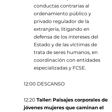
conductas contrarias al
ordenamiento público y
privado regulador de la
extranjería, litigando en
defensa de los intereses del
Estado y de las víctimas de
trata de seres humanos, en
coordinación con entidades
especializadas y FCSE.
12:00 DESCANSO
12:20
Taller: Paisajes corporales de
jóvenes mujeres que caminan el