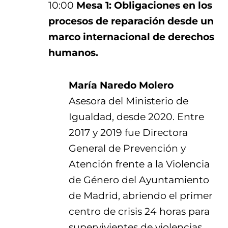
10:00
Mesa 1: Obligaciones en los
procesos de reparación desde un
marco internacional de derechos
humanos.
María Naredo Molero
Asesora del Ministerio de
Igualdad, desde 2020. Entre
2017 y 2019 fue Directora
General de Prevención y
Atención frente a la Violencia
de Género del Ayuntamiento
de Madrid, abriendo el primer
centro de crisis 24 horas para
supervivientes de violencias