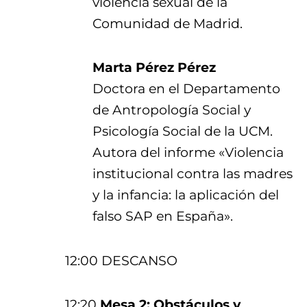
violencia sexual de la
Comunidad de Madrid.
Marta Pérez Pérez
Doctora en el Departamento
de Antropología Social y
Psicología Social de la UCM.
Autora del informe «Violencia
institucional contra las madres
y la infancia: la aplicación del
falso SAP en España».
12:00 DESCANSO
12:20
Mesa 2: Obstáculos y