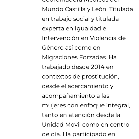
Mundo Castilla y León. Titulada
en trabajo social y titulada
experta en Igualdad e
Intervención en Violencia de
Género así como en
Migraciones Forzadas. Ha
trabajado desde 2014 en
contextos de prostitución,
desde el acercamiento y
acompañamiento a las
mujeres con enfoque integral,
tanto en atención desde la
Unidad Movil como en centro
de día. Ha participado en