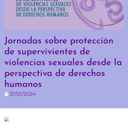
Jornadas sobre protección
de supervivientes de
violencias sexuales desde la
perspectiva de derechos
humanos
31/01/2024