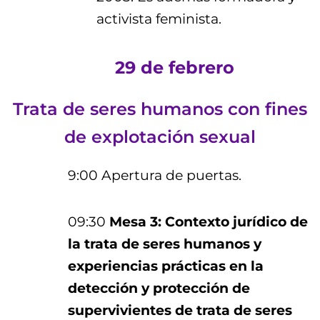
activista feminista.
29 de febrero
Trata de seres humanos con fines
de explotación sexual
9:00 Apertura de puertas.
09:30
Mesa 3: Contexto jurídico de
la trata de seres humanos y
experiencias prácticas en la
detección y protección de
supervivientes de trata de seres