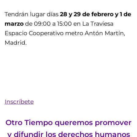
Tendrán lugar días
28 y 29 de febrero y 1 de
marzo
de 09:00 a 15:00 en La Traviesa
Espacio Cooperativo metro Antón Martín,
Madrid.
Inscríbete
Otro Tiempo queremos promover
y difundir los derechos humanos