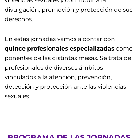
violencias sexuales y contribuir a la
divulgación, promoción y protección de sus
derechos.
En estas jornadas vamos a contar con
quince profesionales especializadas
como
ponentes de las distintas mesas. Se trata de
profesionales de diversos ámbitos
vinculados a la atención, prevención,
detección y protección ante las violencias
sexuales.
PROGRAMA DE LAS JORNADAS