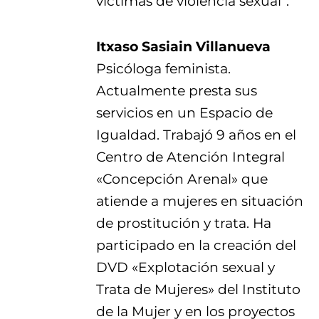
víctimas de violencia sexual”.
Itxaso Sasiain Villanueva
Psicóloga feminista.
Actualmente presta sus
servicios en un Espacio de
Igualdad. Trabajó 9 años en el
Centro de Atención Integral
«Concepción Arenal» que
atiende a mujeres en situación
de prostitución y trata. Ha
participado en la creación del
DVD «Explotación sexual y
Trata de Mujeres» del Instituto
de la Mujer y en los proyectos