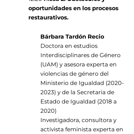
oportunidades en los procesos
restaurativos.
Bárbara Tardón Recio
Doctora en estudios
Interdisciplinares de Género
(UAM) y asesora experta en
violencias de género del
Ministerio de Igualdad (2020-
2023) y de la Secretaria de
Estado de Igualdad (2018 a
2020)
Investigadora, consultora y
activista feminista experta en