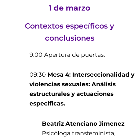
1 de marzo
Contextos específicos y
conclusiones
9:00 Apertura de puertas.
09:30
Mesa 4: Interseccionalidad y
violencias sexuales: Análisis
estructurales y actuaciones
específicas.
Beatriz Atenciano Jimenez
Psicóloga transfeminista,