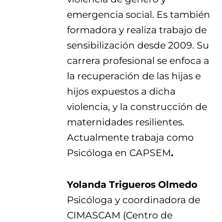
emergencia social. Es también
formadora y realiza trabajo de
sensibilización desde 2009. Su
carrera profesional se enfoca a
la recuperación de las hijas e
hijos expuestos a dicha
violencia, y la construcción de
maternidades resilientes.
Actualmente trabaja como
Psicóloga en CAPSEM
.
Yolanda Trigueros Olmedo
Psicóloga y coordinadora de
CIMASCAM (Centro de