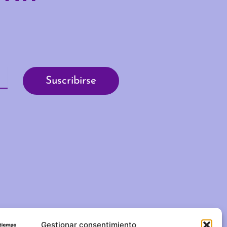
Gestionar consentimiento