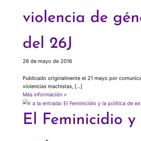
violencia de gén
del 26J
26 de mayo de 2016
Publicado originalmente el 21 mayo por comunica
violencias machistas, […]
Más información »
El Feminicidio y 