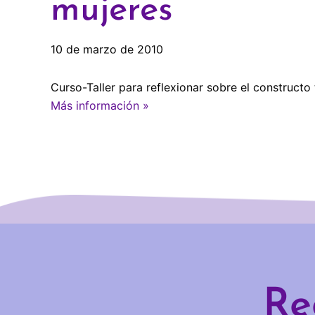
mujeres
10 de marzo de 2010
Curso-Taller para reflexionar sobre el constructo
Más información »
Re