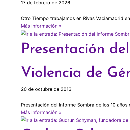
17 de febrero de 2026
Otro Tiempo trabajamos en Rivas Vaciamadrid en e
Más información »
Presentación de
Violencia de Gé
20 de octubre de 2016
Presentación del Informe Sombra de los 10 años 
Más información »