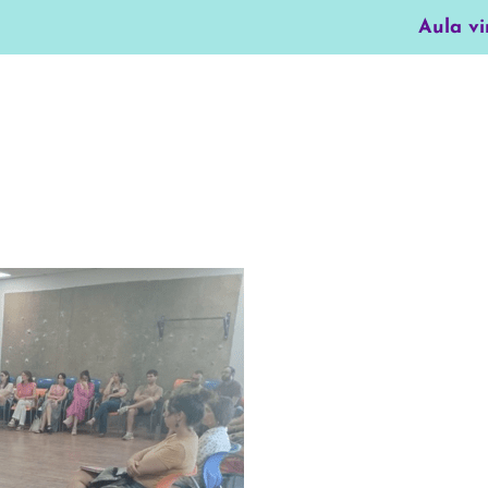
Aula vi