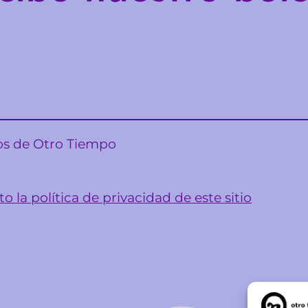
sos de Otro Tiempo
o la política de privacidad de este sitio