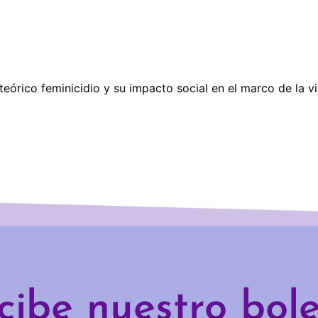
 teórico feminicidio y su impacto social en el marco de la v
cibe nuestro bole