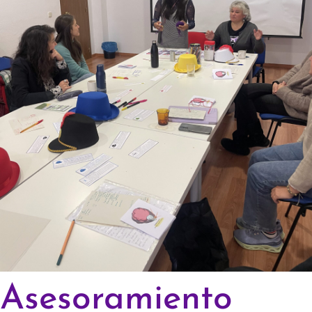
Asesoramiento