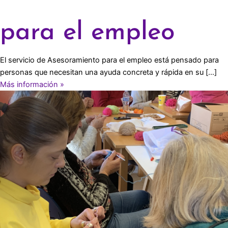
para el empleo
El servicio de Asesoramiento para el empleo está pensado para
personas que necesitan una ayuda concreta y rápida en su […]
Más información »