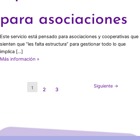
para asociaciones
Este servicio está pensado para asociaciones y cooperativas que
sienten que “les falta estructura” para gestionar todo lo que
implica […]
Más información »
Siguiente
→
1
2
3