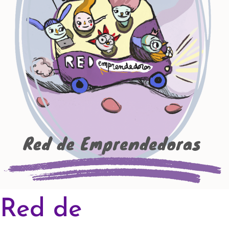
Red de