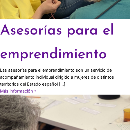
Asesorías para el
emprendimiento
Las asesorías para el emprendimiento son un servicio de
acompañamiento individual dirigido a mujeres de distintos
territorios del Estado español […]
Más información »