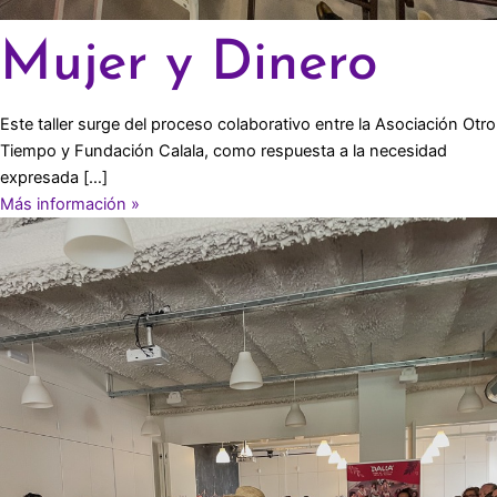
Mujer y Dinero
Este taller surge del proceso colaborativo entre la Asociación Otro
Tiempo y Fundación Calala, como respuesta a la necesidad
expresada […]
Más información »