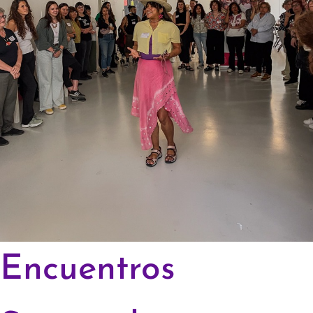
Encuentros