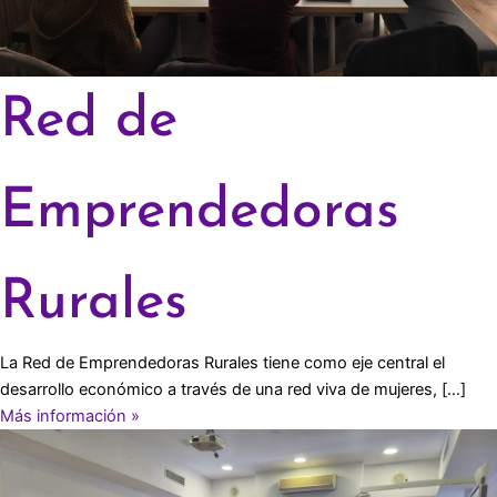
Red de
Emprendedoras
Rurales
La Red de Emprendedoras Rurales tiene como eje central el
desarrollo económico a través de una red viva de mujeres, […]
Más información »