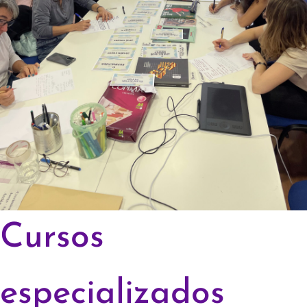
Cursos
especializados