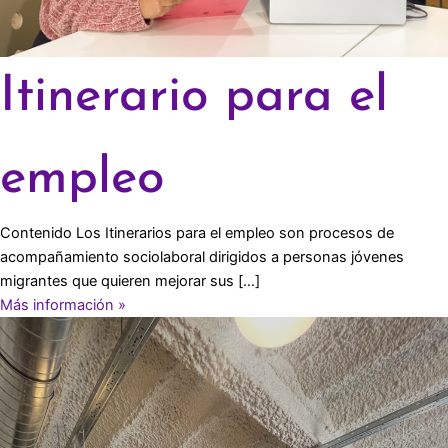
Itinerario para el
empleo
Contenido Los Itinerarios para el empleo son procesos de
acompañamiento sociolaboral dirigidos a personas jóvenes
migrantes que quieren mejorar sus […]
Más información »