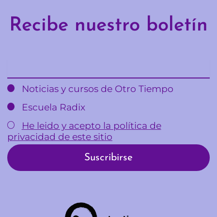
Recibe nuestro boletín
Email
Noticias y cursos de Otro Tiempo
Escuela Radix
He leido y acepto la política de
privacidad de este sitio