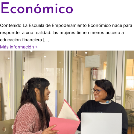
Económico
Contenido La Escuela de Empoderamiento Económico nace para
responder a una realidad: las mujeres tienen menos acceso a
educación financiera […]
Más información »