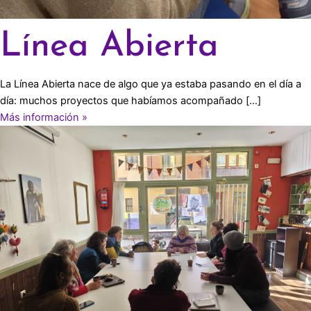
Línea Abierta
La Línea Abierta nace de algo que ya estaba pasando en el día a
día: muchos proyectos que habíamos acompañado […]
Más información »