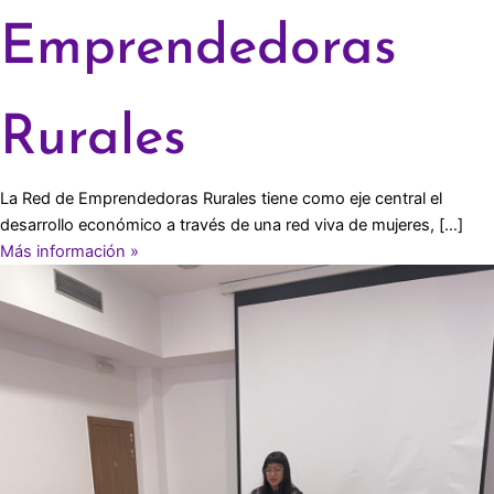
Emprendedoras
Rurales
La Red de Emprendedoras Rurales tiene como eje central el
desarrollo económico a través de una red viva de mujeres, […]
Más información »