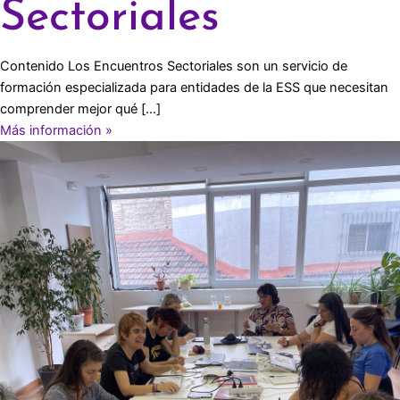
Sectoriales
Contenido Los Encuentros Sectoriales son un servicio de
formación especializada para entidades de la ESS que necesitan
comprender mejor qué […]
Más información »